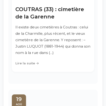
COUTRAS (33) : cimetière
de la Garenne
Il existe deux cimetières à Coutras : celui
de la Charmille, plus récent, et le vieux
cimetière de la Garenne. Y reposent : –
Justin LUQUOT (1881-1944) qui donna son
nom à la rue dans (…)
Lire la suite →
19
AOÛ