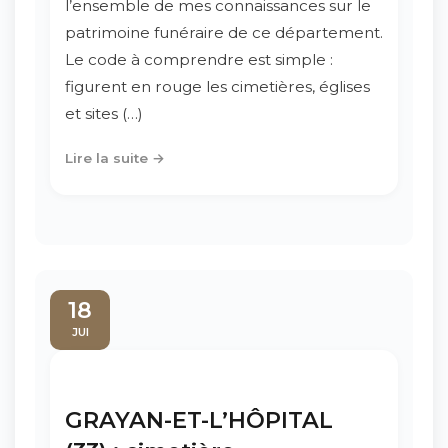
l’ensemble de mes connaissances sur le
patrimoine funéraire de ce département.
Le code à comprendre est simple :
figurent en rouge les cimetières, églises
et sites (…)
Lire la suite →
18
JUI
GRAYAN-ET-L’HÔPITAL