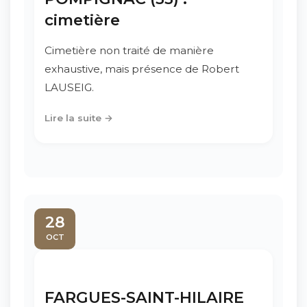
cimetière
Cimetière non traité de manière
exhaustive, mais présence de Robert
LAUSEIG.
Lire la suite →
28
OCT
FARGUES-SAINT-HILAIRE