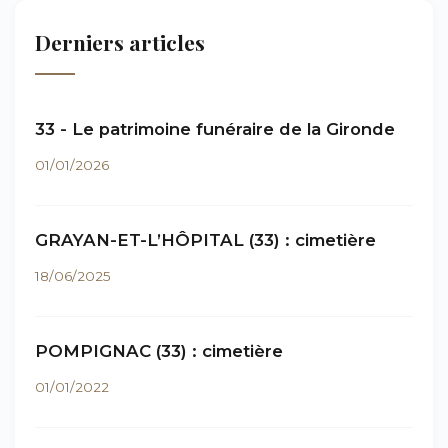
Derniers articles
33 - Le patrimoine funéraire de la Gironde
01/01/2026
GRAYAN-ET-L’HÔPITAL (33) : cimetière
18/06/2025
POMPIGNAC (33) : cimetière
01/01/2022