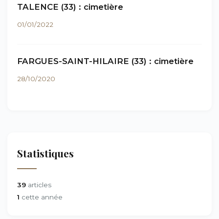
TALENCE (33) : cimetière
01/01/2022
FARGUES-SAINT-HILAIRE (33) : cimetière
28/10/2020
Statistiques
39
articles
1
cette année