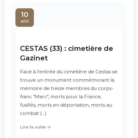
10
AOÛ
CESTAS (33) : cimetière de
Gazinet
Face à l’entrée du cimetière de Cestas se
trouve un monument commémorant la
mémoire de treize membres du corps-
franc "Marc", morts pour la France,
fusillés, morts en déportation, morts au
combat (…)
Lire la suite →