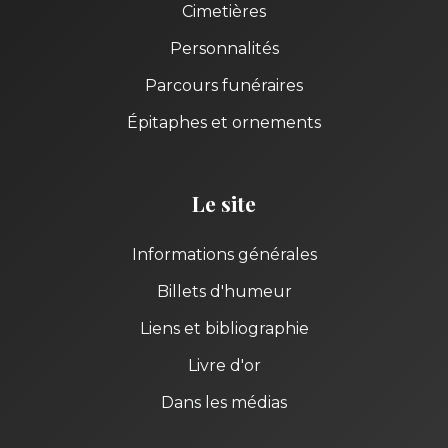
Cimetières
Personnalités
Parcours funéraires
Épitaphes et ornements
Le site
Informations générales
Billets d'humeur
Liens et bibliographie
Livre d'or
Dans les médias