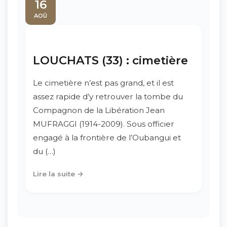
16
AOÛ
LOUCHATS (33) : cimetière
Le cimetière n’est pas grand, et il est
assez rapide d’y retrouver la tombe du
Compagnon de la Libération Jean
MUFRAGGI (1914-2009). Sous officier
engagé à la frontière de l’Oubangui et
du (…)
Lire la suite →