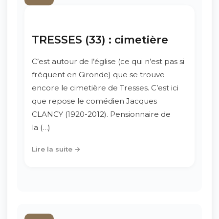
TRESSES (33) : cimetière
C’est autour de l’église (ce qui n’est pas si
fréquent en Gironde) que se trouve
encore le cimetière de Tresses. C’est ici
que repose le comédien Jacques
CLANCY (1920-2012). Pensionnaire de
la (…)
Lire la suite →