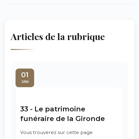
Articles de la rubrique
01
JAN
33 - Le patrimoine
funéraire de la Gironde
Vous trouverez sur cette page