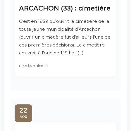
ARCACHON (33) : cimetière
C’est en 1859 qu’ouvrit le cimetière de la
toute jeune municipalité d’Arcachon
(ouvrir un cimetière fut d’ailleurs l’une de
ces premières décisions). Le cimetière
couvrait à l’origine 1,15 ha ; (…)
Lire la suite →
22
AOÛ