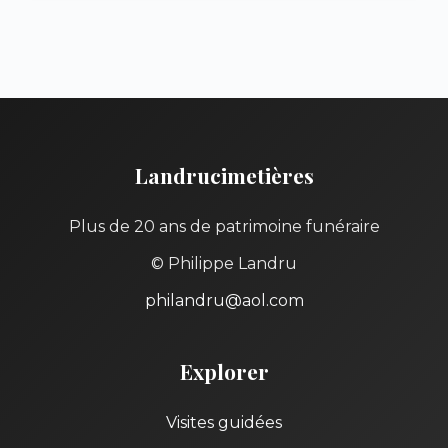
Landrucimetières
Plus de 20 ans de patrimoine funéraire
© Philippe Landru
philandru@aol.com
Explorer
Visites guidées