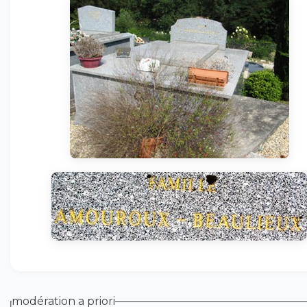
modération a priori