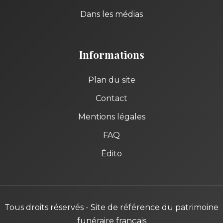
Dans les médias
Informations
Plan du site
Contact
Mentions légales
FAQ
Édito
Tous droits réservés - Site de référence du patrimoine
funéraire français