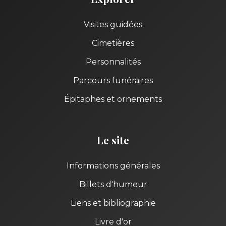
Visites guidées
Cimetières
Personnalités
Parcours funéraires
Épitaphes et ornements
Le site
Informations générales
Billets d'humeur
Liens et bibliographie
Livre d'or