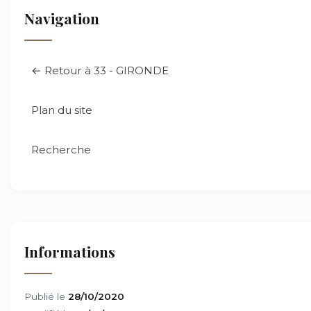
Navigation
← Retour à 33 - GIRONDE
Plan du site
Recherche
Informations
Publié le
28/10/2020