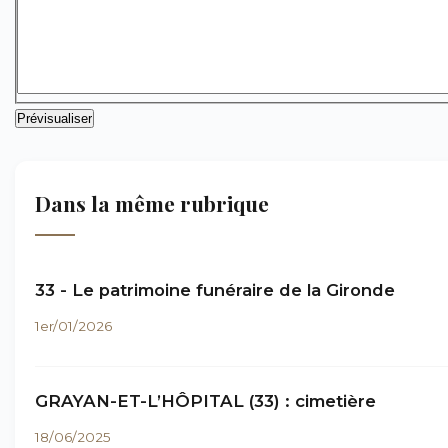
Dans la même rubrique
33 - Le patrimoine funéraire de la Gironde
1er/01/2026
GRAYAN-ET-L’HÔPITAL (33) : cimetière
18/06/2025