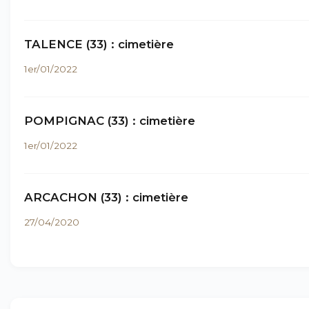
TALENCE (33) : cimetière
1er/01/2022
POMPIGNAC (33) : cimetière
1er/01/2022
ARCACHON (33) : cimetière
27/04/2020