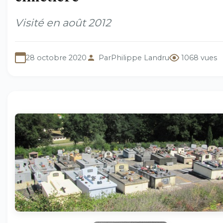
Visité en août 2012
28 octobre 2020
Par
Philippe Landru
1068 vues