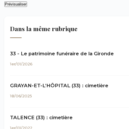
Dans la même rubrique
33 - Le patrimoine funéraire de la Gironde
1er/01/2026
GRAYAN-ET-L’HÔPITAL (33) : cimetière
18/06/2025
TALENCE (33) : cimetière
1er/01/2022