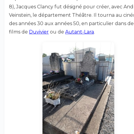
8), Jacques Clancy fut désigné pour créer, avec And
Veinstein, le département Théâtre. Il tourna au cin
des années 30 aux années 50, en particulier dans de
films de
Duvivier
ou de
Autant-Lara
.