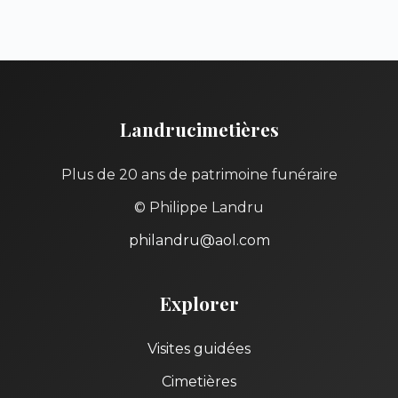
Landrucimetières
Plus de 20 ans de patrimoine funéraire
© Philippe Landru
philandru@aol.com
Explorer
Visites guidées
Cimetières