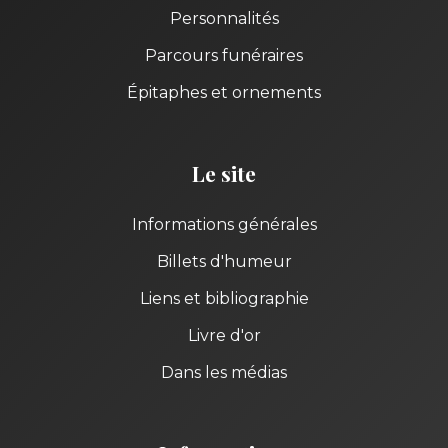
Personnalités
Parcours funéraires
Épitaphes et ornements
Le site
Informations générales
Billets d'humeur
Liens et bibliographie
Livre d'or
Dans les médias