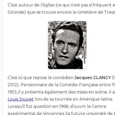
C’est autour de l’église (ce qui n’est pas si fréquent 
Gironde) que se trouve encore le cimetière de Tress
C’est ici que repose le comédien
Jacques CLANCY
(
2012). Pensionnaire de la Comédie-Française entre 1
1953, il y présenta également des mises en scène. Il a 
Louis Jouvet
lors de sa tournée en Amérique latine.
Lorsqu’il fut question en 1968, d’ouvrir le Centre
expérimental de Vincennes (la future université de 