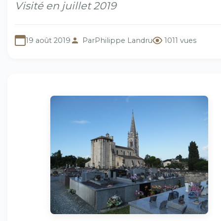
Visité en juillet 2019
19 août 2019
Par
Philippe Landru
1011 vues