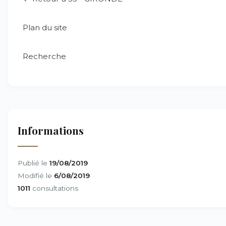
Plan du site
Recherche
Informations
Publié le
19/08/2019
Modifié le
6/08/2019
1011
consultations