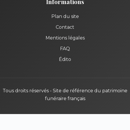
Informations
Plan du site
Contact
Mentions légales
FAQ
Édito
Tous droits réservés - Site de référence du patrimoine
funéraire français