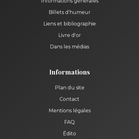
Informations générales
Billets d'humeur
Liens et bibliographie
Livre d'or
Dans les médias
Informations
Plan du site
Contact
Mentions légales
FAQ
Édito