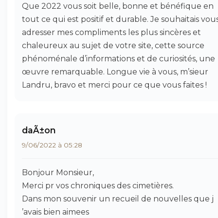
Que 2022 vous soit belle, bonne et bénéfique en
tout ce qui est positif et durable. Je souhaitais vou
adresser mes compliments les plus sincères et
chaleureux au sujet de votre site, cette source
phénoménale d’informations et de curiosités, une
œuvre remarquable. Longue vie à vous, m’sieur
Landru, bravo et merci pour ce que vous faites !
daÃ±on
9/06/2022 à 05:28
Bonjour Monsieur,
Merci pr vos chroniques des cimetières.
Dans mon souvenir un recueil de nouvelles que j
’avais bien aimees