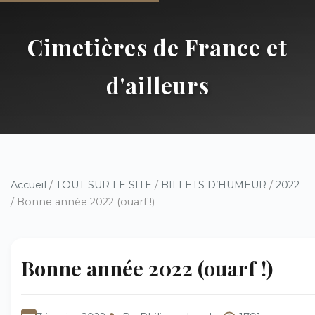
Cimetières de France et
d'ailleurs
Accueil
/
TOUT SUR LE SITE
/
BILLETS D’HUMEUR
/
2022
/ Bonne année 2022 (ouarf !)
Bonne année 2022 (ouarf !)