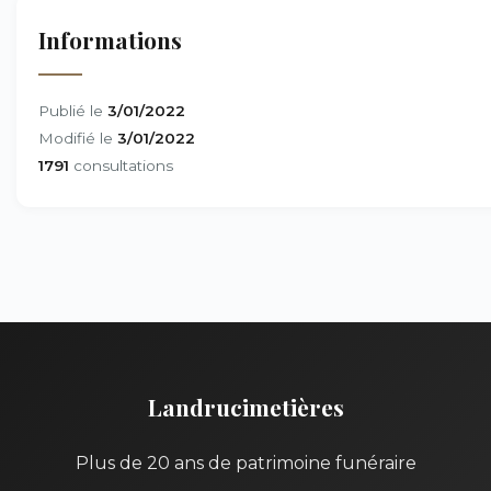
Informations
Publié le
3/01/2022
Modifié le
3/01/2022
1791
consultations
Landrucimetières
Plus de 20 ans de patrimoine funéraire