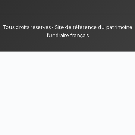
Tous droits réservés - Site de référence du patrimoine
funéraire français