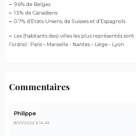
–
9.6% de Belges
–
1.5% de Canadiens
–
0.7% d’Etats-Uniens, de Suisses et d’Espagnols
–
Les (habitants des) villes les plus représentés sont
l’ordre) : Paris – Marseille - Nantes – Liège - Lyon
Commentaires
Philippe
8/01/2022 à 14:49