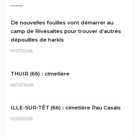
De nouvelles fouilles vont démarrer au
camp de Rivesaltes pour trouver d’autres
dépouilles de harkis
11/07/2026
THUIR (66) : cimetière
16/03/2025
ILLE-SUR-TÊT (66) : cimetière Pau Casals
15/01/2025