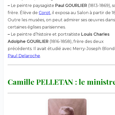
–
Le peintre paysagiste
Paul GOURLIER
(1813-1869), 
frère. Élève de
Corot
, il exposa au Salon à partir de 1
Outre les musées, on peut admirer ses œuvres dans
certaines églises parisiennes.
–
Le peintre d’histoire et portraitiste
Louis Charles
Adolphe GOURLIER
(1816-1858), frère des deux
précédents. Il avait étudié avec Merry-Joseph Blond
Paul Delaroche
.
Camille PELLETAN : le ministr