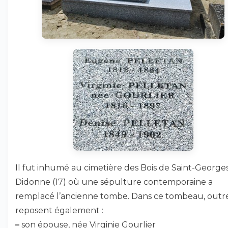
Il fut inhumé au cimetière des Bois de Saint-George
Didonne (17) où une sépulture contemporaine a
remplacé l’ancienne tombe. Dans ce tombeau, outre 
reposent également :
–
son épouse, née Virginie Gourlier