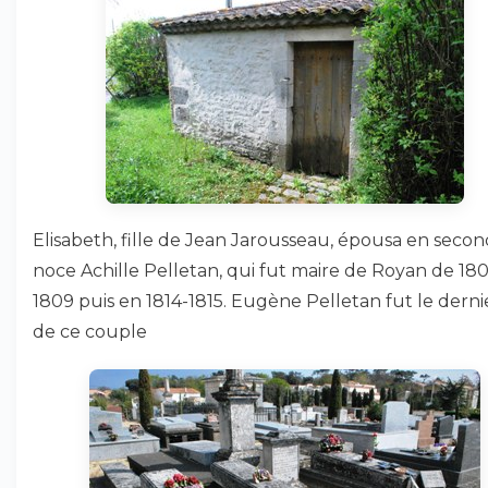
Elisabeth, fille de Jean Jarousseau, épousa en seco
noce Achille Pelletan, qui fut maire de Royan de 18
1809 puis en 1814-1815. Eugène Pelletan fut le dernie
de ce couple