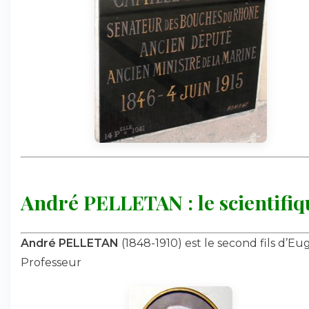
André PELLETAN : le scientifiq
André PELLETAN
(1848-1910) est le second fils d’Eu
Professeur