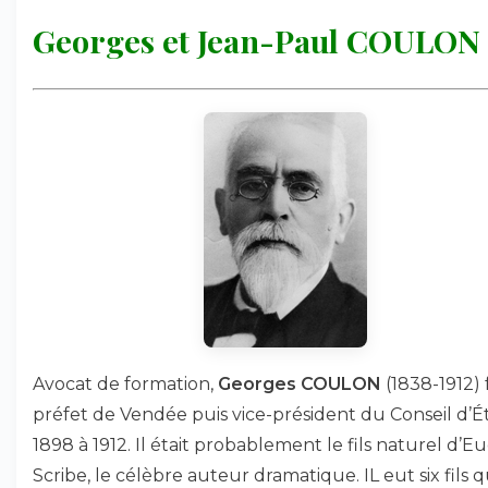
Georges et Jean-Paul COULON
Avocat de formation,
Georges COULON
(1838-1912) 
préfet de Vendée puis vice-président du Conseil d’É
1898 à 1912. Il était probablement le fils naturel d’
Scribe, le célèbre auteur dramatique. IL eut six fils qu