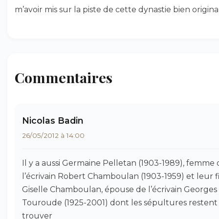
m’avoir mis sur la piste de cette dynastie bien origina
Commentaires
Nicolas Badin
26/05/2012 à 14:00
Il y a aussi Germaine Pelletan (1903-1989), femme 
l’écrivain Robert Chamboulan (1903-1959) et leur fi
Giselle Chamboulan, épouse de l’écrivain Georges
Touroude (1925-2001) dont les sépultures restent
trouver