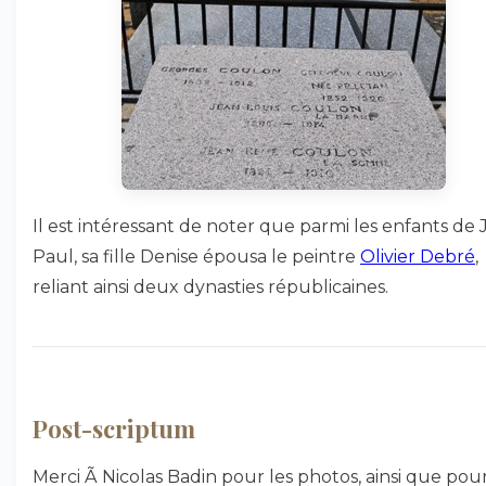
Il est intéressant de noter que parmi les enfants de 
Paul, sa fille Denise épousa le peintre
Olivier Debré
,
reliant ainsi deux dynasties républicaines.
Post-scriptum
Merci Ã Nicolas Badin pour les photos, ainsi que pou