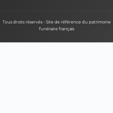
Tous droits réservés - Site de référence du patrimoine
funéraire français