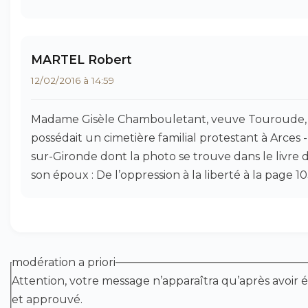
MARTEL Robert
12/02/2016 à 14:59
Madame Gisèle Chambouletant, veuve Touroude,
possédait un cimetière familial protestant à Arces -
sur-Gironde dont la photo se trouve dans le livre 
son époux : De l’oppression à la liberté à la page 10
modération a priori
Attention, votre message n’apparaîtra qu’après avoir é
et approuvé.