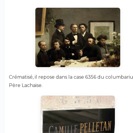
Crématisé, il repose dans la case 6356 du columbar
Père Lachaise.