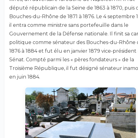
député républicain de la Seine de 1863 à 1870, puis 
Bouches-du-Rhône de 1871 à 1876. Le 4 septembre 
il entra comme ministre sans portefeuille dans le
Gouvernement de la Défense nationale. Il finit sa car
politique comme sénateur des Bouches-du-Rhône 
1876 à 1884 et fut élu en janvier 1879 vice-président
Sénat. Compté parmi les « pères fondateurs » de la
Troisième République, il fut désigné sénateur inamo
en juin 1884.