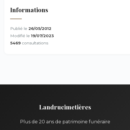
Informations
Publié le
26/05/2012
Modifié le
19/07/2023
5469
consultations
Landrucimetières
Plus de 20 ans de patrimoine funéraire