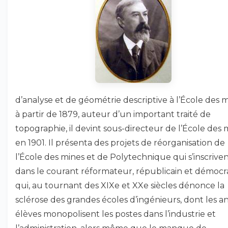
d’analyse et de géométrie descriptive à l’École des 
à partir de 1879, auteur d’un important traité de
topographie, il devint sous-directeur de l’École des 
en 1901. Il présenta des projets de réorganisation de
l’École des mines et de Polytechnique qui s’inscrive
dans le courant réformateur, républicain et démocr
qui, au tournant des XIXe et XXe siècles dénonce la
sclérose des grandes écoles d’ingénieurs, dont les a
élèves monopolisent les postes dans l’industrie et