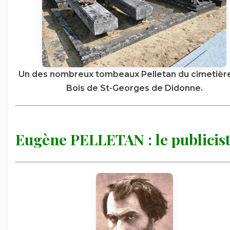
Un des nombreux tombeaux Pelletan du cimetièr
Bois de St-Georges de Didonne.
Eugène PELLETAN : le publicis