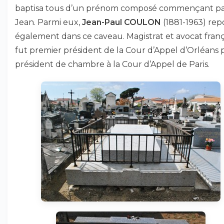
baptisa tous d’un prénom composé commençant p
Jean. Parmi eux,
Jean-Paul COULON
(1881-1963) rep
également dans ce caveau. Magistrat et avocat françai
fut premier président de la Cour d’Appel d’Orléans 
président de chambre à la Cour d’Appel de Paris.