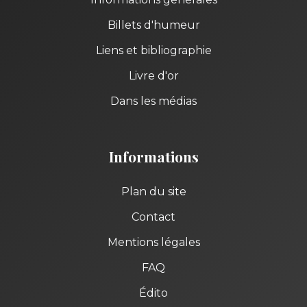
Billets d'humeur
Liens et bibliographie
Livre d'or
Dans les médias
Informations
Plan du site
Contact
Mentions légales
FAQ
Édito