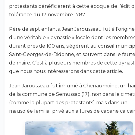
protestants bénéficièrent à cette époque de l’édit 
tolérance du 17 novembre 1787.
Père de sept enfants, Jean Jarousseau fut à l’origine
d’une véritable « dynastie » locale dont les membres
durant près de 100 ans, siégèrent au conseil municip
Saint-Georges-de-Didonne, et souvent dans le faute
de maire. C’est à plusieurs membres de cette dynast
que nous nous intéresserons dans cette article.
Jean Jarousseau fut inhumé à Chenaumoine, un h
de la commune de Semussac (17), non dans le cimet
(comme la plupart des protestants) mais dans un
mausolée familial privé aux allures de cabane calcair