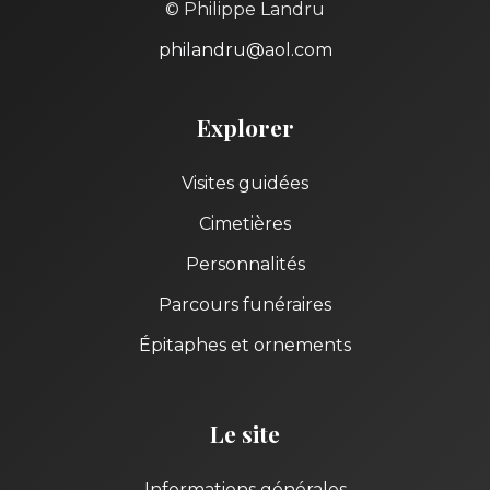
© Philippe Landru
philandru@aol.com
Explorer
Visites guidées
Cimetières
Personnalités
Parcours funéraires
Épitaphes et ornements
Le site
Informations générales