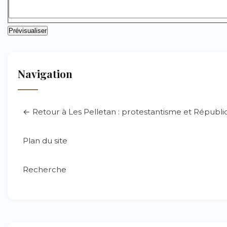
Navigation
← Retour à Les Pelletan : protestantisme et Républ
Plan du site
Recherche