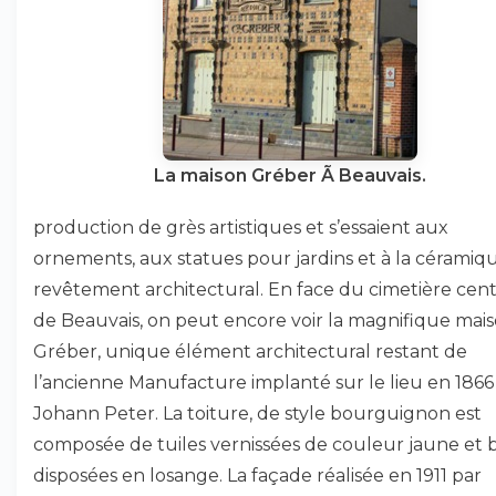
La maison Gréber Ã Beauvais.
production de grès artistiques et s’essaient aux
ornements, aux statues pour jardins et à la céramiq
revêtement architectural. En face du cimetière cent
de Beauvais, on peut encore voir la magnifique mai
Gréber, unique élément architectural restant de
l’ancienne Manufacture implanté sur le lieu en 1866
Johann Peter. La toiture, de style bourguignon est
composée de tuiles vernissées de couleur jaune et 
disposées en losange. La façade réalisée en 1911 par