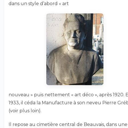
dans un style d’abord « art
nouveau » puis nettement « art déco », après 1920. 
1933, il céda la Manufacture à son neveu Pierre Gré
(voir plus loin).
Il repose au cimetière central de Beauvais, dans une