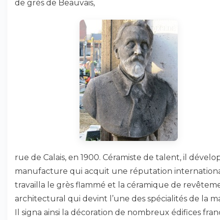
de grès de Beauvais,
rue de Calais, en 1900. Céramiste de talent, il dévelo
manufacture qui acquit une réputation international
travailla le grès flammé et la céramique de revêtem
architectural qui devint l’une des spécialités de la m
Il signa ainsi la décoration de nombreux édifices franç