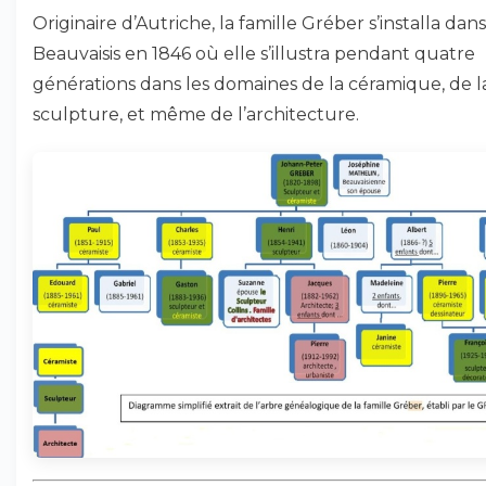
Originaire d’Autriche, la famille Gréber s’installa dans
Beauvaisis en 1846 où elle s’illustra pendant quatre
générations dans les domaines de la céramique, de l
sculpture, et même de l’architecture.