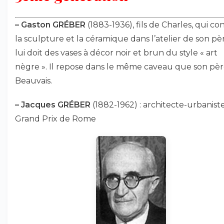
–
Gaston GRÉBER
(1883-1936), fils de Charles, qui co
la sculpture et la céramique dans l’atelier de son pè
lui doit des vases à décor noir et brun du style « art
nègre ». Il repose dans le même caveau que son pèr
Beauvais.
–
Jacques GRÉBER
(1882-1962) : architecte-urbaniste
Grand Prix de Rome