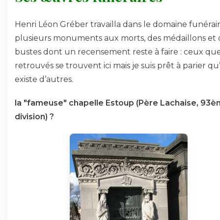
Henri Léon Gréber travailla dans le domaine funérair
plusieurs monuments aux morts, des médaillons et 
bustes dont un recensement reste à faire : ceux que 
retrouvés se trouvent ici mais je suis prêt à parier qu’
existe d’autres.
la "fameuse" chapelle Estoup (Père Lachaise, 93
division) ?