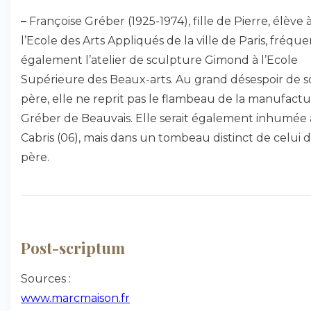
–
Françoise Gréber (1925-1974), fille de Pierre, élève 
l’Ecole des Arts Appliqués de la ville de Paris, fréqu
également l’atelier de sculpture Gimond à l’Ecole
Supérieure des Beaux-arts. Au grand désespoir de 
père, elle ne reprit pas le flambeau de la manufact
Gréber de Beauvais. Elle serait également inhumée 
Cabris (06), mais dans un tombeau distinct de celui 
père.
Post-scriptum
Sources :
www.marcmaison.fr