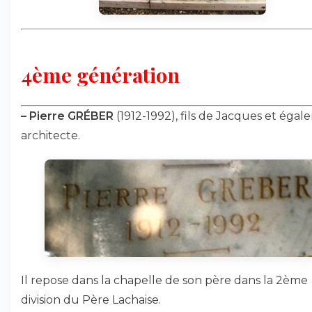
4ème génération
–
Pierre GRÉBER
(1912-1992), fils de Jacques et éga
architecte.
Il repose dans la chapelle de son père dans la 2ème
division du Père Lachaise.