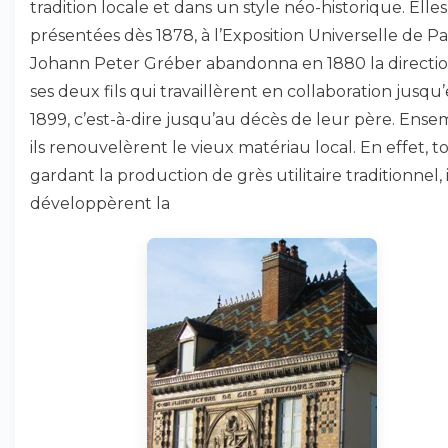
tradition locale et dans un style néo-historique. Elles
présentées dès 1878, à l’Exposition Universelle de Par
Johann Peter Gréber abandonna en 1880 la directio
ses deux fils qui travaillèrent en collaboration jusqu
1899, c’est-à-dire jusqu’au décès de leur père. Ense
ils renouvelèrent le vieux matériau local. En effet, t
gardant la production de grès utilitaire traditionnel, i
développèrent la