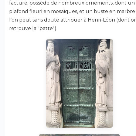
facture, possède de nombreux ornements, dont un
plafond fleuri en mosaïques, et un buste en marbr
l’on peut sans doute attribuer à Henri-Léon (dont o
retrouve la "patte").