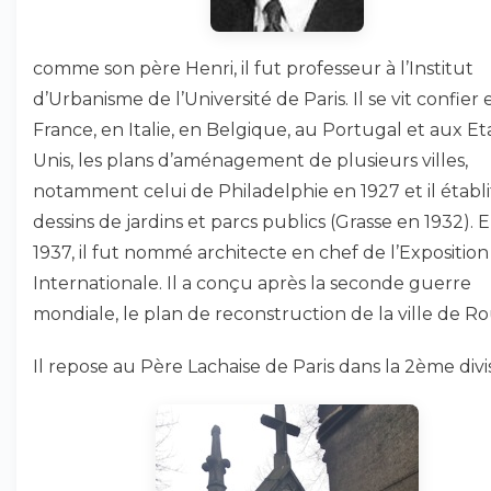
comme son père Henri, il fut professeur à l’Institut
d’Urbanisme de l’Université de Paris. Il se vit confier 
France, en Italie, en Belgique, au Portugal et aux Et
Unis, les plans d’aménagement de plusieurs villes,
notamment celui de Philadelphie en 1927 et il établi
dessins de jardins et parcs publics (Grasse en 1932). 
1937, il fut nommé architecte en chef de l’Exposition
Internationale. Il a conçu après la seconde guerre
mondiale, le plan de reconstruction de la ville de R
Il repose au Père Lachaise de Paris dans la 2ème divi