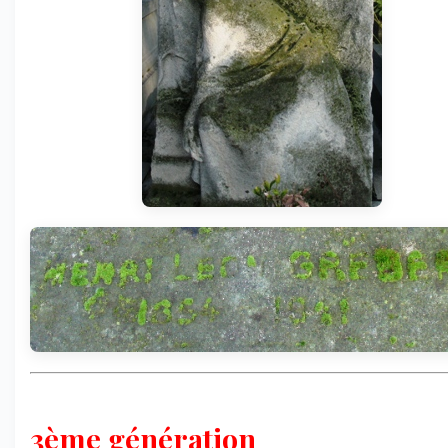
3ème génération