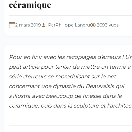
céramique
2 mars 2019
Par
Philippe Landru
2693 vues
Pour en finir avec les recopiages d’erreurs ! U
petit article pour tenter de mettre un terme à
série d’erreurs se reproduisant sur le net
concernant une dynastie du Beauvaisis qui
s’illustra avec beaucoup de finesse dans la
céramique, puis dans la sculpture et l’architec