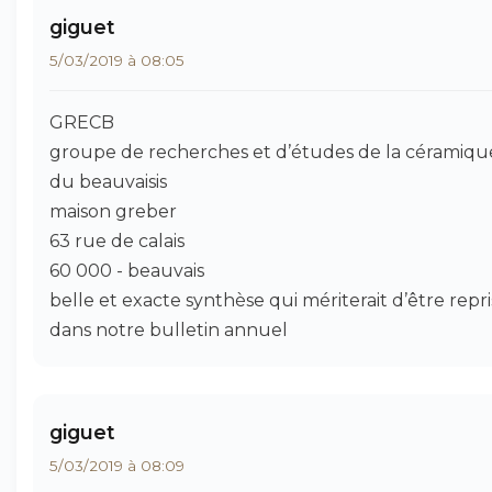
giguet
5/03/2019 à 08:05
GRECB
groupe de recherches et d’études de la céramiqu
du beauvaisis
maison greber
63 rue de calais
60 000 - beauvais
belle et exacte synthèse qui mériterait d’être repr
dans notre bulletin annuel
giguet
5/03/2019 à 08:09