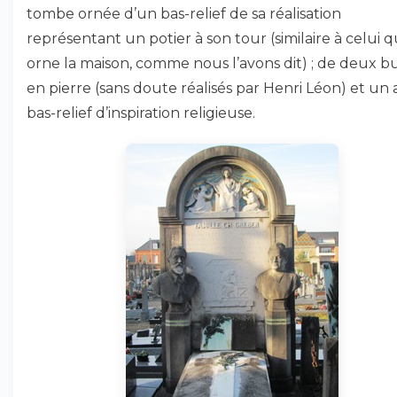
tombe ornée d’un bas-relief de sa réalisation
représentant un potier à son tour (similaire à celui q
orne la maison, comme nous l’avons dit) ; de deux b
en pierre (sans doute réalisés par Henri Léon) et un
bas-relief d’inspiration religieuse.