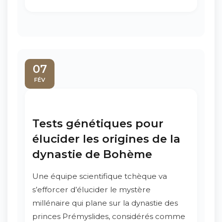
07
FÉV
Tests génétiques pour
élucider les origines de la
dynastie de Bohème
Une équipe scientifique tchèque va
s’efforcer d’élucider le mystère
millénaire qui plane sur la dynastie des
princes Prémyslides, considérés comme