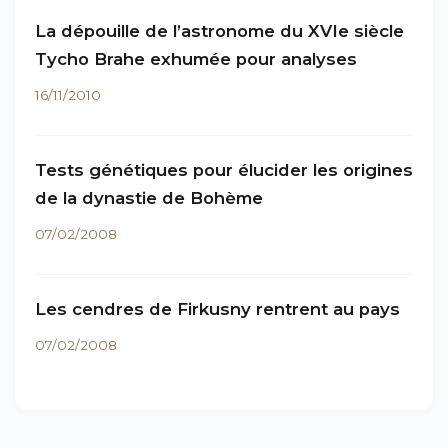
La dépouille de l’astronome du XVIe siècle
Tycho Brahe exhumée pour analyses
16/11/2010
Tests génétiques pour élucider les origines
de la dynastie de Bohème
07/02/2008
Les cendres de Firkusny rentrent au pays
07/02/2008