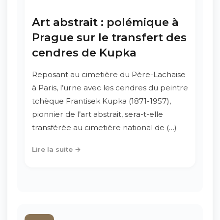
Art abstrait : polémique à
Prague sur le transfert des
cendres de Kupka
Reposant au cimetière du Père-Lachaise
à Paris, l’urne avec les cendres du peintre
tchèque Frantisek Kupka (1871-1957),
pionnier de l’art abstrait, sera-t-elle
transférée au cimetière national de (…)
Lire la suite →