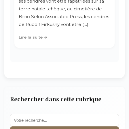
ses cendres vont être rapatriées sur sa
terre natale tchèque, au cimetière de
Brno Selon Associated Press, les cendres
de Rudolf Firkusny vont être (…)
Lire la suite →
Rechercher dans cette rubrique