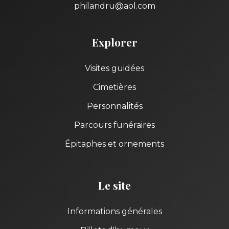
philandru@aol.com
Explorer
Visites guidées
Cimetières
Personnalités
Parcours funéraires
Épitaphes et ornements
Le site
Informations générales