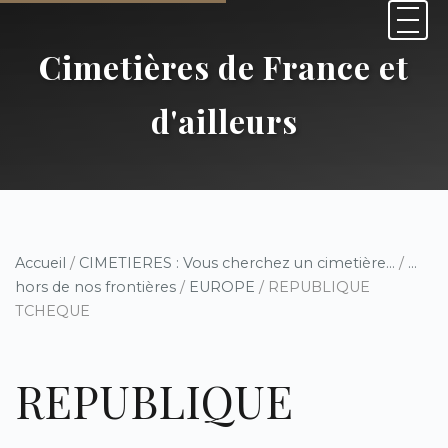
Cimetières de France et
d'ailleurs
Accueil
/
CIMETIERES : Vous cherchez un cimetière...
/
...
hors de nos frontières
/
EUROPE
/ REPUBLIQUE
TCHEQUE
REPUBLIQUE