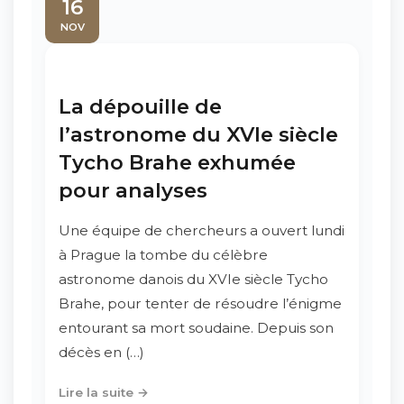
16
NOV
La dépouille de
l’astronome du XVIe siècle
Tycho Brahe exhumée
pour analyses
Une équipe de chercheurs a ouvert lundi
à Prague la tombe du célèbre
astronome danois du XVIe siècle Tycho
Brahe, pour tenter de résoudre l’énigme
entourant sa mort soudaine. Depuis son
décès en (…)
Lire la suite →