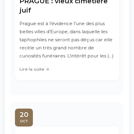
PRAGUE : vieux cimetière
juif
Prague est à l’évidence l’une des plus
belles villes d’Europe, dans laquelle les
taphophiles ne seront pas déçus car elle
recèle un très grand nombre de
curiosités funéraires. L’intérêt pour les (…)
Lire la suite →
20
OCT