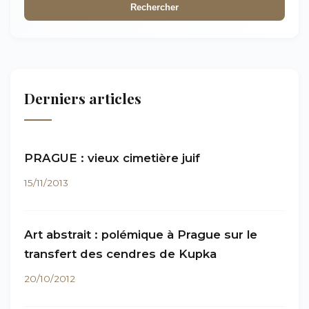
Rechercher
Derniers articles
PRAGUE : vieux cimetière juif
15/11/2013
Art abstrait : polémique à Prague sur le
transfert des cendres de Kupka
20/10/2012