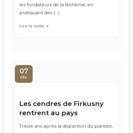
les fondateurs de la Bohème, en
pratiquant des (…)
Lire la suite →
07
FÉV
Les cendres de Firkusny
rentrent au pays
Treize ans après la disparition du pianiste,