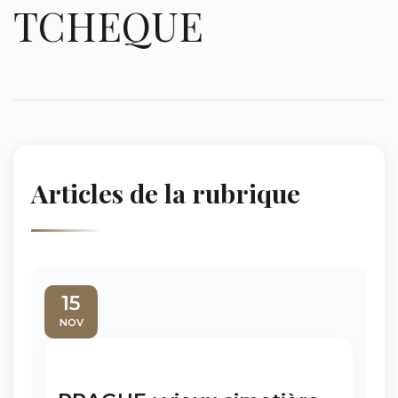
TCHEQUE
Articles de la rubrique
15
NOV