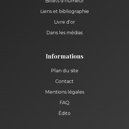
Billets d'humeur
Liens et bibliographie
Livre d'or
Dans les médias
Informations
Plan du site
Contact
Mentions légales
FAQ
Édito