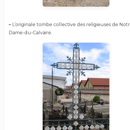
–
L’originale tombe collective des religieuses de Not
Dame-du-Calvaire.