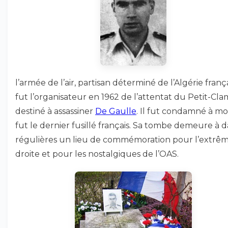
l’armée de l’air, partisan déterminé de l’Algérie françai
fut l’organisateur en 1962 de l’attentat du Petit-Cla
destiné à assassiner
De Gaulle
. Il fut condamné à mo
fut le dernier fusillé français. Sa tombe demeure à d
régulières un lieu de commémoration pour l’extrê
droite et pour les nostalgiques de l’OAS.