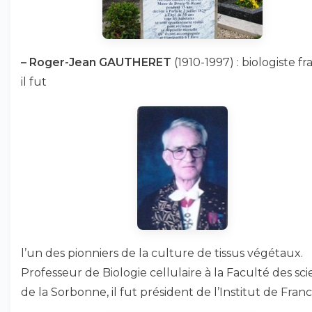
–
Roger-Jean GAUTHERET
(1910-1997) : biologiste fr
il fut
l’un des pionniers de la culture de tissus végétaux.
Professeur de Biologie cellulaire à la Faculté des sc
de la Sorbonne, il fut président de l’Institut de Franc