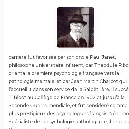
carrière fut favorisée par son oncle Paul Janet,
philosophe universitaire influent, par Théodule Ribo
orienta la première psychologie française vers la
pathologie mentale, et par Jean Martin Charcot qui
l’accueillit dans son service de la Salpêtrière. Il succ
T. Ribot au Collège de France en 1902 et jusqu’à la
Seconde Guerre mondiale, et fut considéré comme 
plus prestigieux des psychologues français. Néanmoi
Spécialiste de la psychologie pathologique, il propo