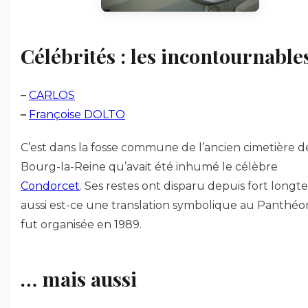
Célébrités : les incontournable
–
CARLOS
–
Françoise DOLTO
C’est dans la fosse commune de l’ancien cimetière d
Bourg-la-Reine qu’avait été inhumé le célèbre
Condorcet
. Ses restes ont disparu depuis fort longt
aussi est-ce une translation symbolique au Panthéo
fut organisée en 1989.
… mais aussi