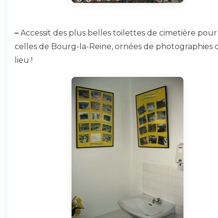
–
Accessit des plus belles toilettes de cimetière pour
celles de Bourg-la-Reine, ornées de photographies 
lieu !