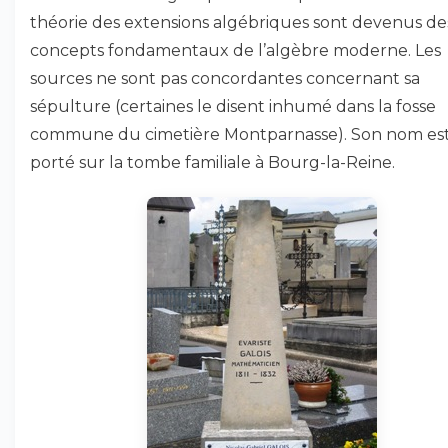
théorie des extensions algébriques sont devenus de
concepts fondamentaux de l’algèbre moderne. Les
sources ne sont pas concordantes concernant sa
sépulture (certaines le disent inhumé dans la fosse
commune du cimetière Montparnasse). Son nom es
porté sur la tombe familiale à Bourg-la-Reine.