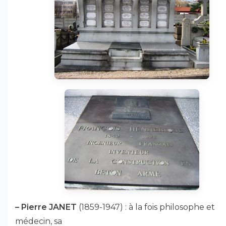
–
Pierre JANET
(1859-1947) : à la fois philosophe et
médecin, sa