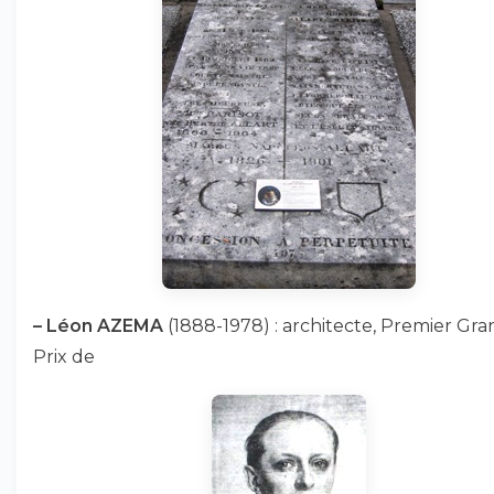
–
Léon AZEMA
(1888-1978) : architecte, Premier Gra
Prix de