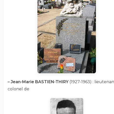
–
Jean-Marie BASTIEN-THIRY
(1927-1963) : lieutenan
colonel de