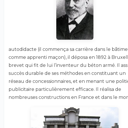
autodidacte (il commença sa carrière dans le bâtim
comme apprenti maçon), il déposa en 1892 à Bruxell
brevet qui fit de lui l’inventeur du béton armé. Il ass
succès durable de ses méthodes en constituant un
réseau de concessionnaires, et en menant une polit
publicitaire particulièrement efficace. Il réalisa de
nombreuses constructions en France et dans le mo