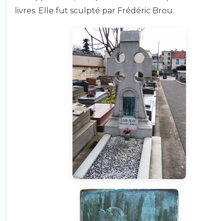
livres. Elle fut sculpté par Frédéric Brou.