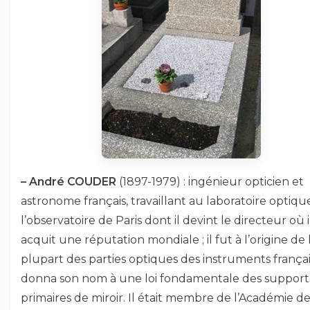
–
André COUDER
(1897-1979) : ingénieur opticien et
astronome français, travaillant au laboratoire optiqu
l’observatoire de Paris dont il devint le directeur où i
acquit une réputation mondiale ; il fut à l’origine de 
plupart des parties optiques des instruments français
donna son nom à une loi fondamentale des support
primaires de miroir. Il était membre de l’Académie d