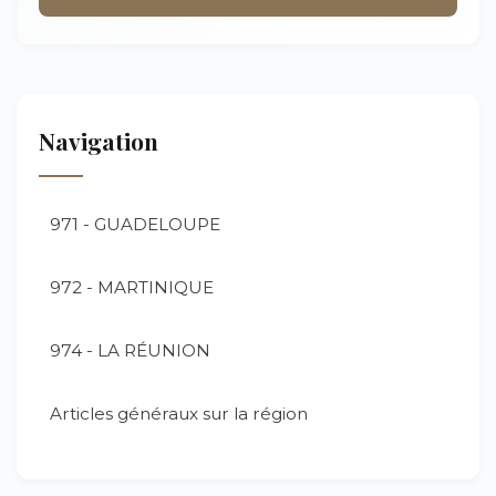
Navigation
971 - GUADELOUPE
972 - MARTINIQUE
974 - LA RÉUNION
Articles généraux sur la région