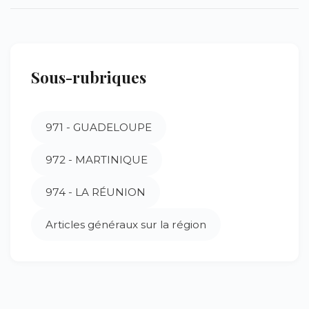
Sous-rubriques
971 - GUADELOUPE
972 - MARTINIQUE
974 - LA RÉUNION
Articles généraux sur la région