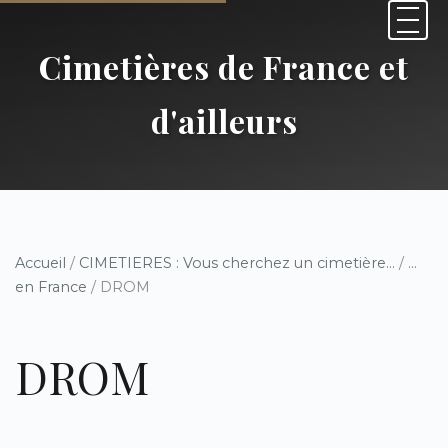
Cimetières de France et
d'ailleurs
Accueil
/
CIMETIERES : Vous cherchez un cimetière...
/
...
en France
/ DROM
DROM