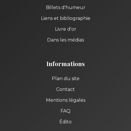
Billets d'humeur
Liens et bibliographie
Livre d'or
Dans les médias
Informations
Plan du site
Contact
Mentions légales
FAQ
Édito