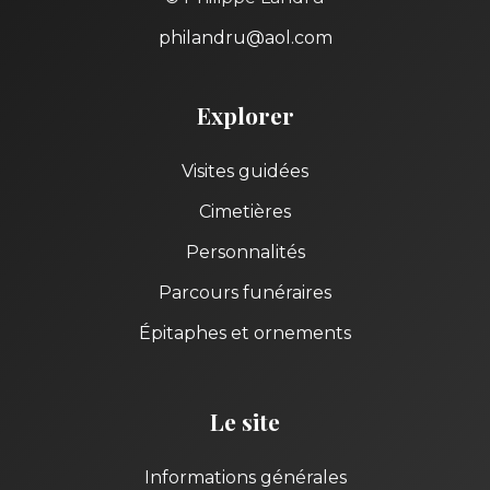
philandru@aol.com
Explorer
Visites guidées
Cimetières
Personnalités
Parcours funéraires
Épitaphes et ornements
Le site
Informations générales