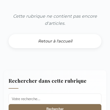
Cette rubrique ne contient pas encore
d'articles.
Retour à l'accueil
Rechercher dans cette rubrique
Rechercher