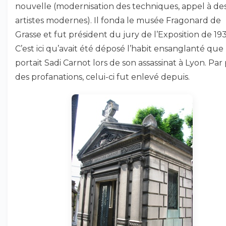
nouvelle (modernisation des techniques, appel à de
artistes modernes). Il fonda le musée Fragonard de
Grasse et fut président du jury de l’Exposition de 193
C’est ici qu’avait été déposé l’habit ensanglanté que
portait Sadi Carnot lors de son assassinat à Lyon. Par
des profanations, celui-ci fut enlevé depuis.