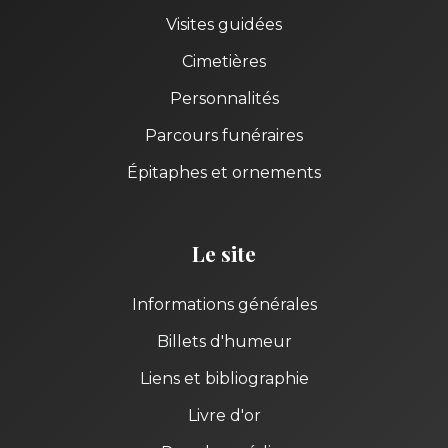
Visites guidées
Cimetières
Personnalités
Parcours funéraires
Épitaphes et ornements
Le site
Informations générales
Billets d'humeur
Liens et bibliographie
Livre d'or