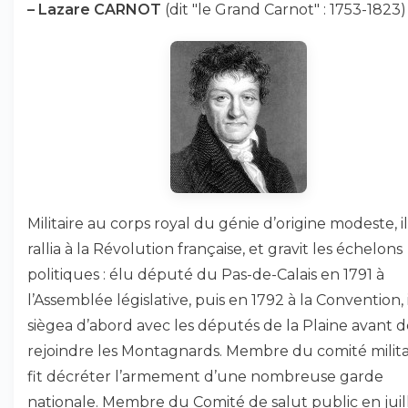
–
Lazare CARNOT
(dit "le Grand Carnot" : 1753-1823) 
Militaire au corps royal du génie d’origine modeste, il
rallia à la Révolution française, et gravit les échelons
politiques : élu député du Pas-de-Calais en 1791 à
l’Assemblée législative, puis en 1792 à la Convention, i
siègea d’abord avec les députés de la Plaine avant d
rejoindre les Montagnards. Membre du comité militair
fit décréter l’armement d’une nombreuse garde
nationale. Membre du Comité de salut public en juil