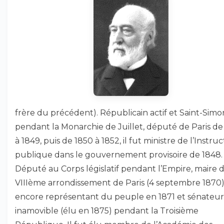
frère du précédent). Républicain actif et Saint-Simo
pendant la Monarchie de Juillet, député de Paris de
à 1849, puis de 1850 à 1852, il fut ministre de l’Instruc
publique dans le gouvernement provisoire de 1848.
Député au Corps législatif pendant l’Empire, maire 
VIIIème arrondissement de Paris (4 septembre 1870), 
encore représentant du peuple en 1871 et sénateur
inamovible (élu en 1875) pendant la Troisième