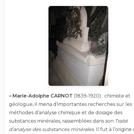
–
Marie-Adolphe CARNOT
(1839-1920) : chimiste et
géologue, il mena d’importantes recherches sur les
méthodes d’analyse chimique et de dosage des
substances minérales, rassemblées dans son
Traité
d’analyse des substances minérales
. Il fut à l’origine