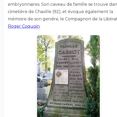
embryonnaires. Son caveau de famille se trouve dan
cimetière de Chaville (92), et évoque également la
mémoire de son gendre, le Compagnon de la Libéra
Roger Coquoin
.