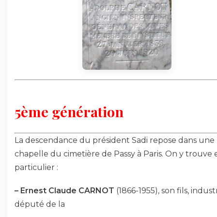
5ème génération
La descendance du président Sadi repose dans une
chapelle du cimetière de Passy à Paris. On y trouve 
particulier :
–
Ernest Claude CARNOT
(1866-1955), son fils, indust
député de la