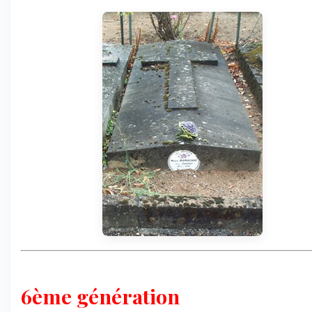
6ème génération