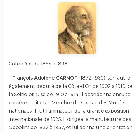
Côte-d’Or de 1895 à 1898.
–
François Adolphe CARNOT
(1872-1960), son autre f
également député de la Côte-d’Or de 1902 à 1910, p
la Seine-et-Oise de 1910 à 1914. Il abandonna ensuite 
carrière politique. Membre du Conseil des Musées
nationaux il fut l’animateur de la grande exposition
internationale de 1925. Il dirigea la manufacture des
Gobelins de 1932 à 1937, et lui donna une orientatio