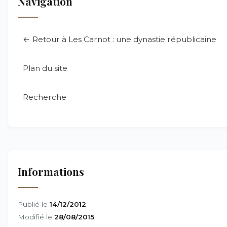
Navigation
← Retour à Les Carnot : une dynastie républicaine
Plan du site
Recherche
Informations
Publié le
14/12/2012
Modifié le
28/08/2015