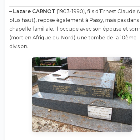
–
Lazare CARNOT
(1903-1990), fils d’Ernest Claude (
plus haut), repose également à Passy, mais pas dans 
chapelle familiale. Il occupe avec son épouse et son f
(mort en Afrique du Nord) une tombe de la 10ème
division.