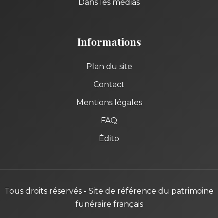
Dans les médias
Informations
Plan du site
Contact
Mentions légales
FAQ
Édito
Tous droits réservés - Site de référence du patrimoine
funéraire français