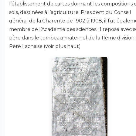
l’établissement de cartes donnant les compositions 
sols, destinées à l’agriculture. Président du Conseil
général de la Charente de 1902 à 1908, il fut égale
membre de l’Académie des sciences. Il repose avec 
père dans le tombeau maternel de la 11ème division
Père Lachaise (voir plus haut)