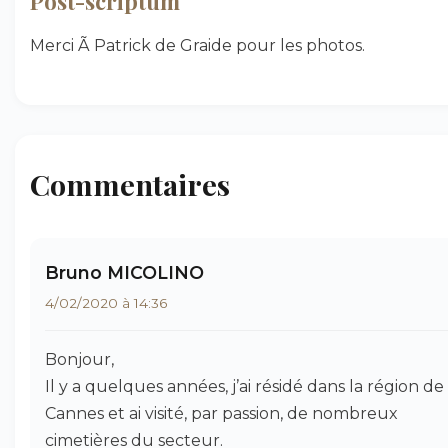
Post-scriptum
Merci Ã Patrick de Graide pour les photos.
Commentaires
Bruno MICOLINO
4/02/2020 à 14:36
Bonjour,
Il y a quelques années, j’ai résidé dans la région de
Cannes et ai visité, par passion, de nombreux
cimetières du secteur.