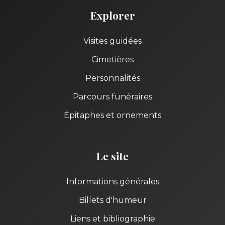
Explorer
Visites guidées
Cimetières
Personnalités
Parcours funéraires
Épitaphes et ornements
Le site
Informations générales
Billets d'humeur
Liens et bibliographie