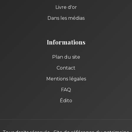
Livre d'or
Dans les médias
Informations
Plan du site
Contact
Mentions légales
FAQ
Édito