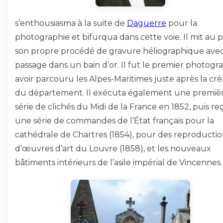
s’enthousiasma à la suite de
Daguerre
pour la
photographie et bifurqua dans cette voie. Il mit au p
son propre procédé de gravure héliographique ave
passage dans un bain d’or. Il fut le premier photogr
avoir parcouru les Alpes-Maritimes juste après la cré
du département. Il exécuta également une premiè
série de clichés du Midi de la France en 1852, puis re
une série de commandes de l’État français pour la
cathédrale de Chartres (1854), pour des reproductio
d’œuvres d’art du Louvre (1858), et les nouveaux
bâtiments intérieurs de l’asile impérial de Vincennes.