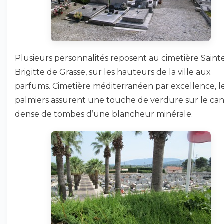
Plusieurs personnalités reposent au cimetière Saint
Brigitte de Grasse, sur les hauteurs de la ville aux
parfums. Cimetière méditerranéen par excellence, l
palmiers assurent une touche de verdure sur le ca
dense de tombes d’une blancheur minérale.