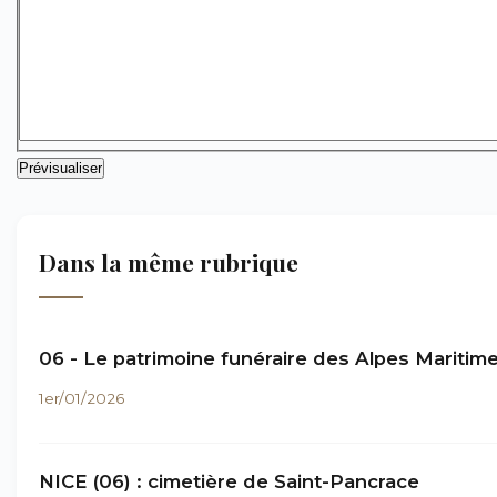
Dans la même rubrique
06 - Le patrimoine funéraire des Alpes Maritim
1er/01/2026
NICE (06) : cimetière de Saint-Pancrace