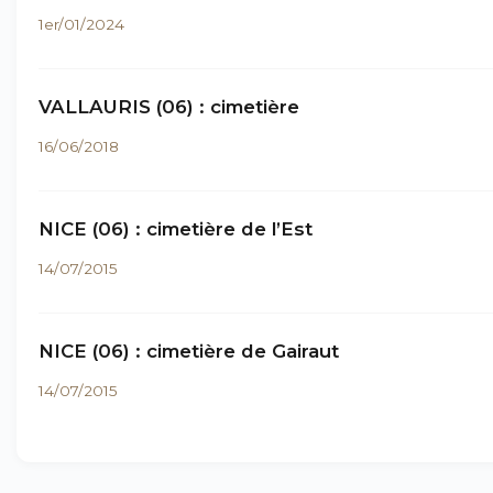
1er/01/2024
VALLAURIS (06) : cimetière
16/06/2018
NICE (06) : cimetière de l’Est
14/07/2015
NICE (06) : cimetière de Gairaut
14/07/2015