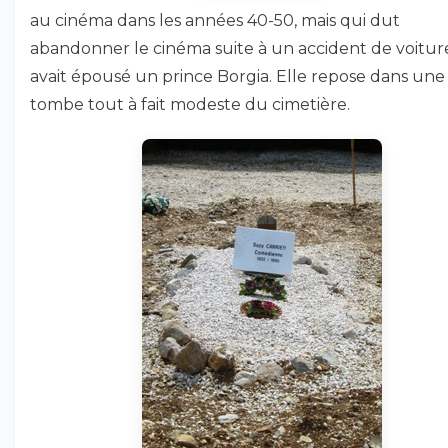
au cinéma dans les années 40-50, mais qui dut
abandonner le cinéma suite à un accident de voiture
avait épousé un prince Borgia. Elle repose dans une
tombe tout à fait modeste du cimetière.