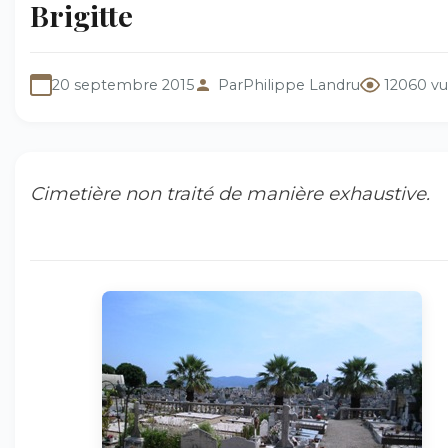
Brigitte
20 septembre 2015
Par
Philippe Landru
12060 vu
Cimetière non traité de manière exhaustive.