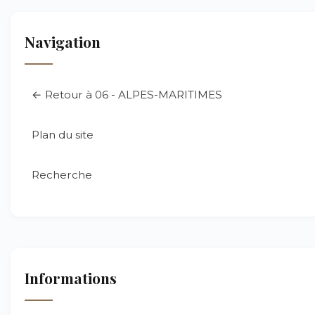
Navigation
← Retour à 06 - ALPES-MARITIMES
Plan du site
Recherche
Informations