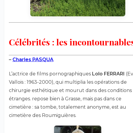
Célébrités : les incontournables
–
Charles PASQUA
L’actrice de films pornographiques
Lolo FERRARI
(E
Vallois : 1963-2000), qui multiplia les opérations de
chirurgie esthétique et mourut dans des conditions
étranges. repose bien à Grasse, mais pas dans ce
cimetière : sa tombe, totalement anonyme, est au
cimetière des Roumiguières.