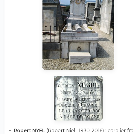
–
Robert NYEL
(Robert Niel : 1930-2016) : parolier fra