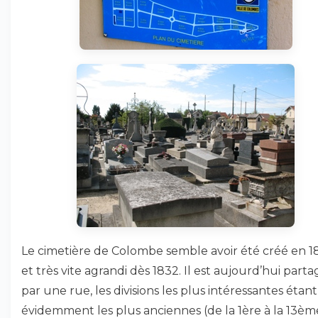
Le cimetière de Colombe semble avoir été créé en 1
et très vite agrandi dès 1832. Il est aujourd’hui parta
par une rue, les divisions les plus intéressantes étant
évidemment les plus anciennes (de la 1ère à la 13èm