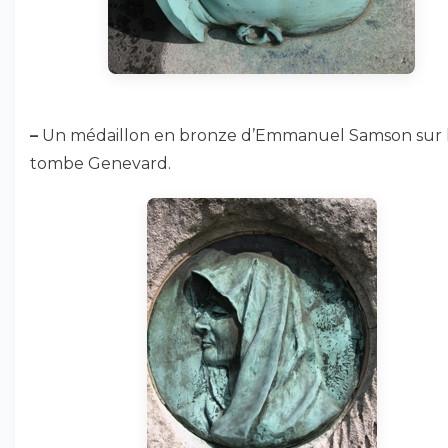
–
Un médaillon en bronze d’Emmanuel Samson sur 
tombe Genevard.