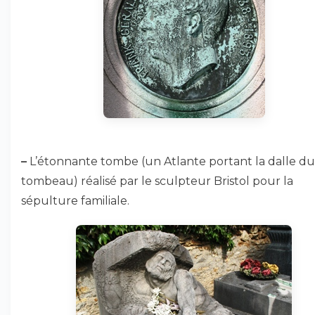
–
L’étonnante tombe (un Atlante portant la dalle du
tombeau) réalisé par le sculpteur Bristol pour la
sépulture familiale.