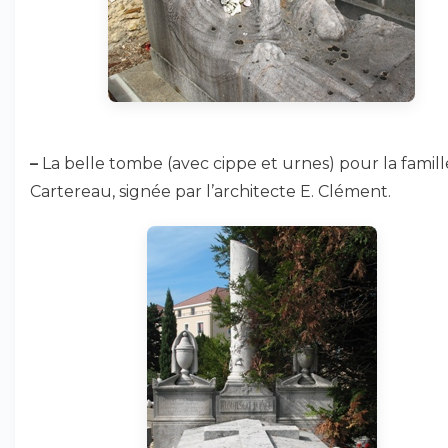
–
La belle tombe (avec cippe et urnes) pour la famill
Cartereau, signée par l’architecte E. Clément.