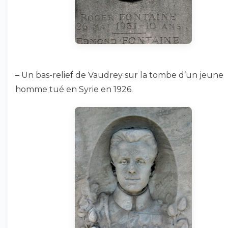
–
Un bas-relief de Vaudrey sur la tombe d’un jeune
homme tué en Syrie en 1926.