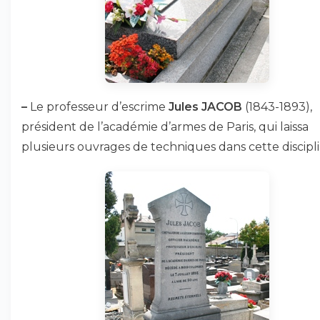
–
Le professeur d’escrime
Jules JACOB
(1843-1893),
président de l’académie d’armes de Paris, qui laissa
plusieurs ouvrages de techniques dans cette discipli