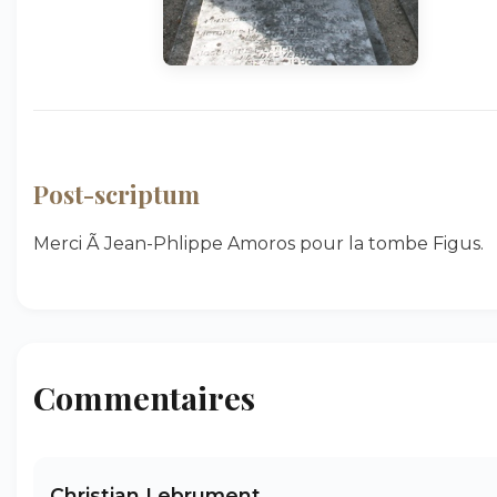
Post-scriptum
Merci Ã Jean-Phlippe Amoros pour la tombe Figus.
Commentaires
Christian Lebrument