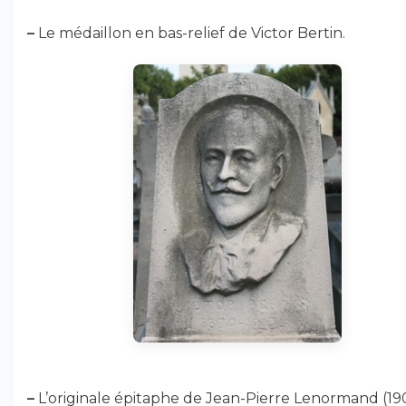
–
Le médaillon en bas-relief de Victor Bertin.
–
L’originale épitaphe de Jean-Pierre Lenormand (19