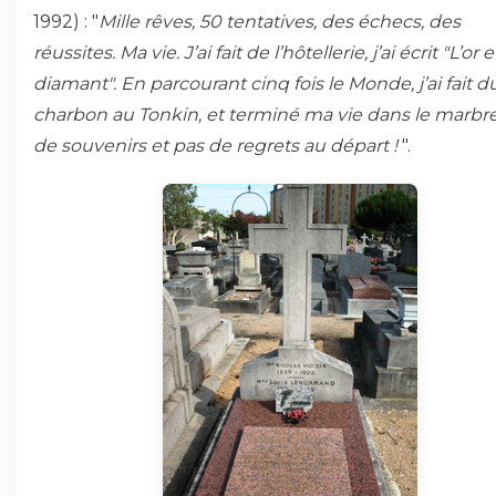
1992) : "
Mille rêves, 50 tentatives, des échecs, des
réussites. Ma vie. J’ai fait de l’hôtellerie, j’ai écrit "L’or e
diamant". En parcourant cinq fois le Monde, j’ai fait d
charbon au Tonkin, et terminé ma vie dans le marbr
de souvenirs et pas de regrets au départ !
".