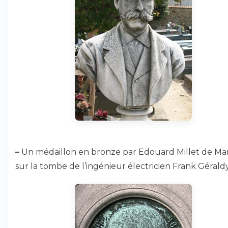
–
Un médaillon en bronze par Edouard Millet de Mar
sur la tombe de l’ingénieur électricien Frank Géraldy