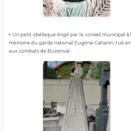
–
Un petit obélisque érigé par le conseil municipal à 
mémoire du garde national Eugène Cahanin, tué en
aux combats de Buzenval.