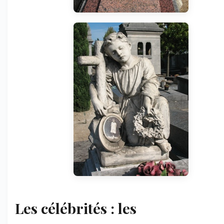
Les célébrités : les