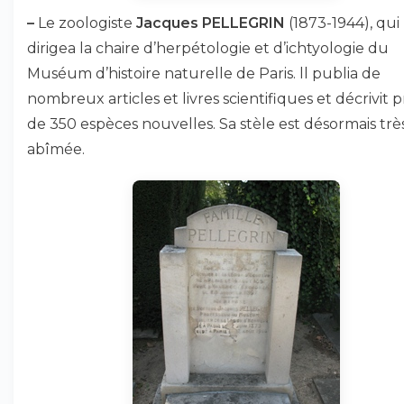
–
Le zoologiste
Jacques PELLEGRIN
(1873-1944), qui
dirigea la chaire d’herpétologie et d’ichtyologie du
Muséum d’histoire naturelle de Paris. ll publia de
nombreux articles et livres scientifiques et décrivit p
de 350 espèces nouvelles. Sa stèle est désormais trè
abîmée.