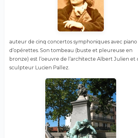
auteur de cinq concertos symphoniques avec piano
d’opérettes. Son tombeau (buste et pleureuse en
bronze) est l’oeuvre de l’architecte Albert Julien et
sculpteur Lucien Pallez.