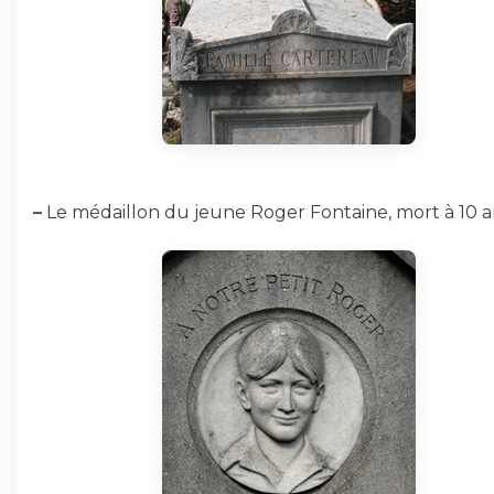
–
Le médaillon du jeune Roger Fontaine, mort à 10 a