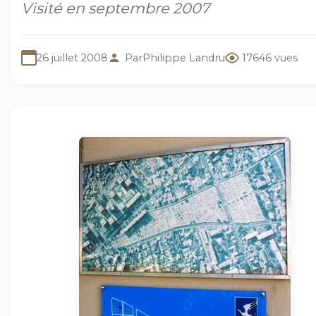
Visité en septembre 2007
26 juillet 2008
Par
Philippe Landru
17646 vues