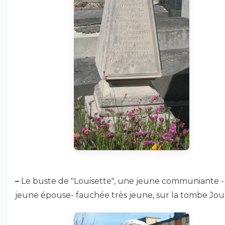
–
Le buste de "Louisette", une jeune communiante -
jeune épouse- fauchée très jeune, sur la tombe Jo