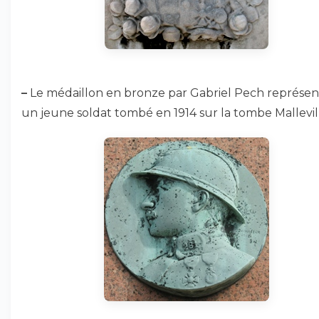
–
Le médaillon en bronze par Gabriel Pech représen
un jeune soldat tombé en 1914 sur la tombe Mallevil