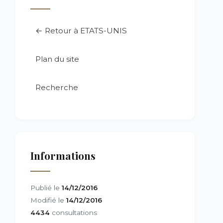
← Retour à ETATS-UNIS
Plan du site
Recherche
Informations
Publié le
14/12/2016
Modifié le
14/12/2016
4434
consultations