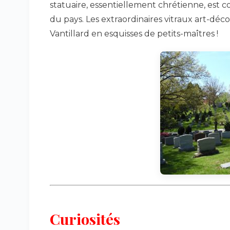
statuaire, essentiellement chrétienne, est
du pays. Les extraordinaires vitraux art-dé
Vantillard en esquisses de petits-maîtres !
Curiosités