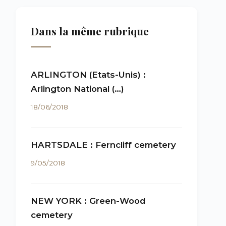
Dans la même rubrique
ARLINGTON (Etats-Unis) :
Arlington National (…)
18/06/2018
HARTSDALE : Ferncliff cemetery
9/05/2018
NEW YORK : Green-Wood
cemetery