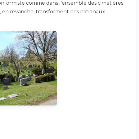
 conformiste comme dans l’ensemble des cimetières
co, en revanche, transforment nos nationaux