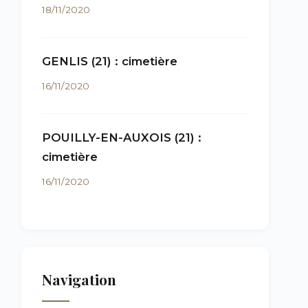
18/11/2020
GENLIS (21) : cimetière
16/11/2020
POUILLY-EN-AUXOIS (21) :
cimetière
16/11/2020
Navigation