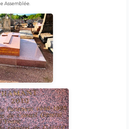
ute Assemblée.