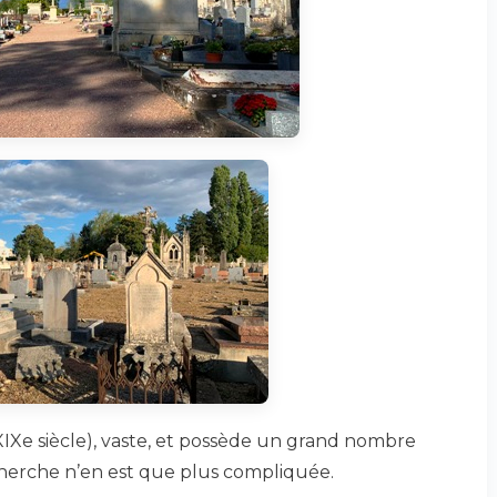
IXe siècle), vaste, et possède un grand nombre
echerche n’en est que plus compliquée.