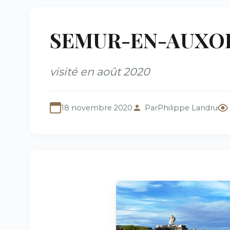
SEMUR-EN-AUXOIS (
visité en août 2020
18 novembre 2020
Par
Philippe Landru