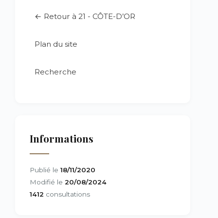
← Retour à 21 - CÔTE-D’OR
Plan du site
Recherche
Informations
Publié le
18/11/2020
Modifié le
20/08/2024
1412
consultations