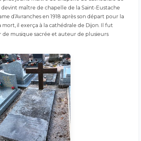
 il devint maître de chapelle de la Saint-Eustache
-Dame d’Avranches en 1918 après son départ pour la
ort, il exerça à la cathédrale de Dijon. Il fut
de musique sacrée et auteur de plusieurs