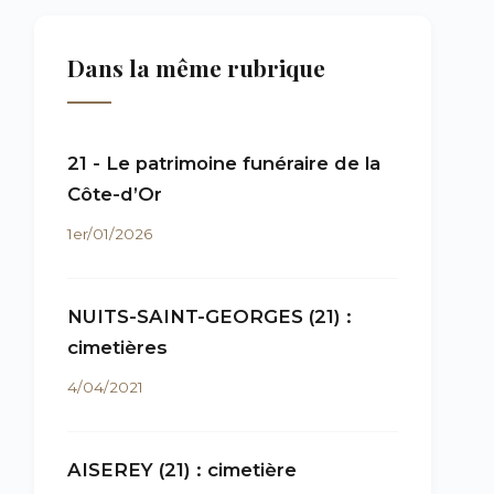
Dans la même rubrique
21 - Le patrimoine funéraire de la
Côte-d’Or
1er/01/2026
NUITS-SAINT-GEORGES (21) :
cimetières
4/04/2021
AISEREY (21) : cimetière