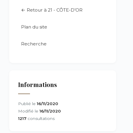
← Retour à 21 - CÔTE-D’OR
Plan du site
Recherche
Informations
Publié le
16/11/2020
Modifié le
16/11/2020
1217
consultations