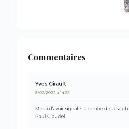
Commentaires
Yves Girault
8/02/2022 à 14:25
Merci d’avoir signalé la tombe de Josep
Paul Claudel.