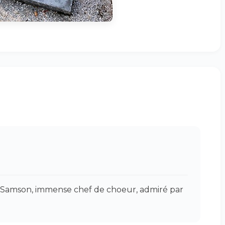
h Samson, immense chef de choeur, admiré par