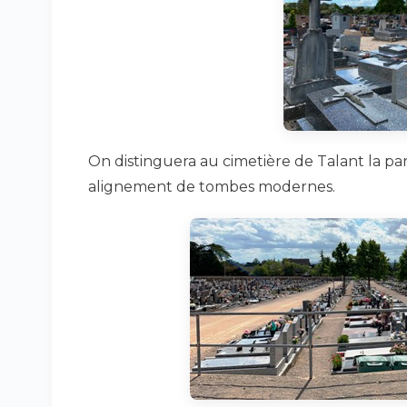
On distinguera au cimetière de Talant la pa
alignement de tombes modernes.