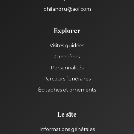
philandru@aol.com
Explorer
Visites guidées
Cimetières
Personnalités
Parcours funéraires
Épitaphes et ornements
Le site
Informations générales