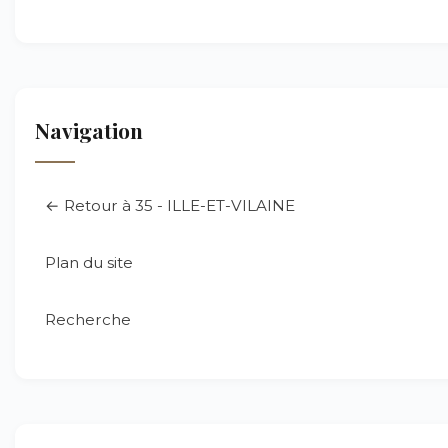
Navigation
← Retour à 35 - ILLE-ET-VILAINE
Plan du site
Recherche