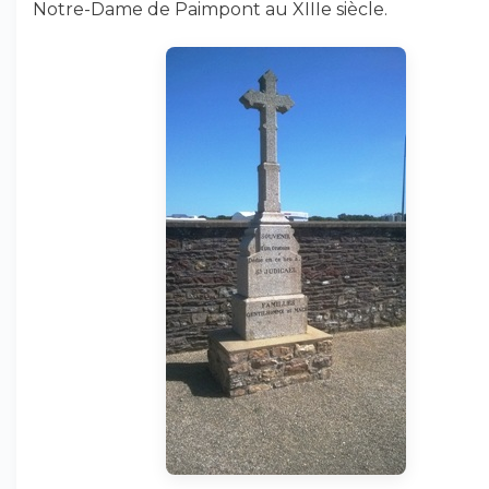
Notre-Dame de Paimpont au XIIIe siècle.