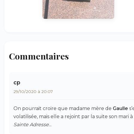
Commentaires
cp
29/10/2020 à 20:07
On pourrait croire que madame mère de
Gaulle
s’
volatilisée, mais elle a rejoint par la suite son mari à
Sainte Adresse
...