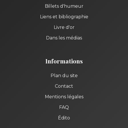
Billets d'humeur
Liens et bibliographie
Livre d'or
Dans les médias
Informations
Plan du site
Contact
Mentions légales
FAQ
Édito