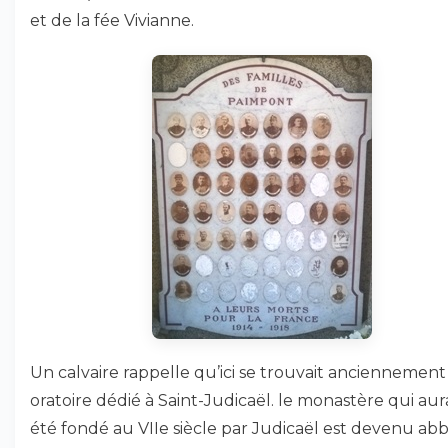
et de la fée Vivianne.
Un calvaire rappelle qu’ici se trouvait anciennemen
oratoire dédié à Saint-Judicaël. le monastère qui aur
été fondé au VIIe siècle par Judicaël est devenu ab