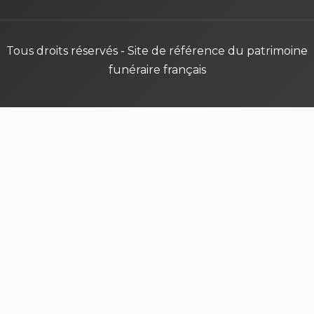
Tous droits réservés - Site de référence du patrimoine
funéraire français