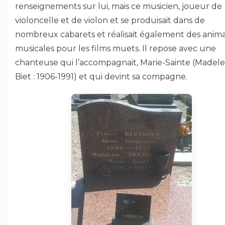
renseignements sur lui, mais ce musicien, joueur de
violoncelle et de violon et se produisait dans de
nombreux cabarets et réalisait également des anima
musicales pour les films muets. Il repose avec une
chanteuse qui l’accompagnait, Marie-Sainte (Madele
Biet : 1906-1991) et qui devint sa compagne.