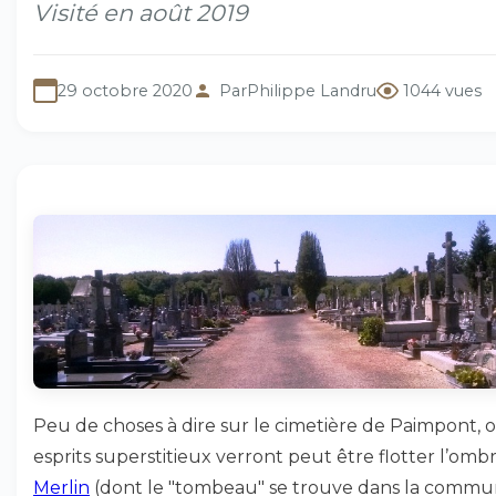
Visité en août 2019
29 octobre 2020
Par
Philippe Landru
1044 vues
Peu de choses à dire sur le cimetière de Paimpont, 
esprits superstitieux verront peut être flotter l’omb
Merlin
(dont le "tombeau" se trouve dans la commu