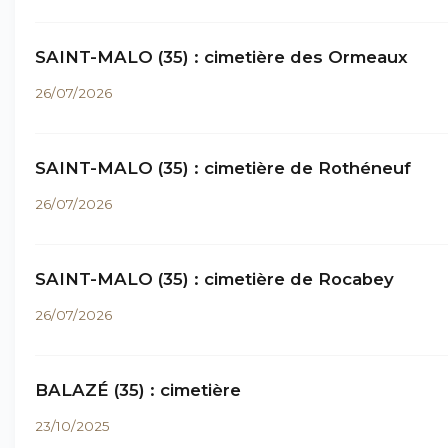
SAINT-MALO (35) : cimetière des Ormeaux
26/07/2026
SAINT-MALO (35) : cimetière de Rothéneuf
26/07/2026
SAINT-MALO (35) : cimetière de Rocabey
26/07/2026
BALAZÉ (35) : cimetière
23/10/2025