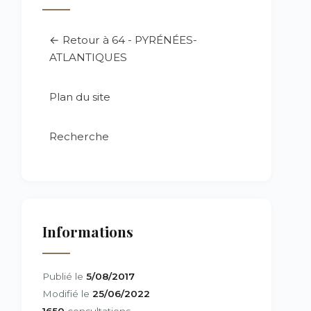
← Retour à 64 - PYRÉNÉES-
ATLANTIQUES
Plan du site
Recherche
Informations
Publié le
5/08/2017
Modifié le
25/06/2022