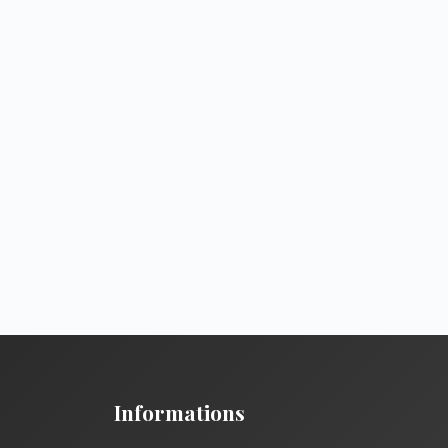
Informations