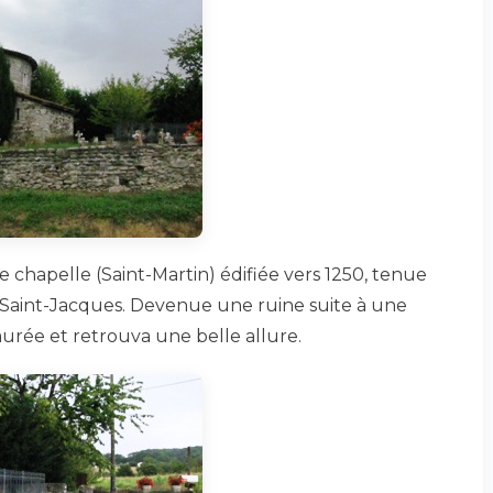
e chapelle (Saint-Martin) édifiée vers 1250, tenue
e Saint-Jacques. Devenue une ruine suite à une
taurée et retrouva une belle allure.