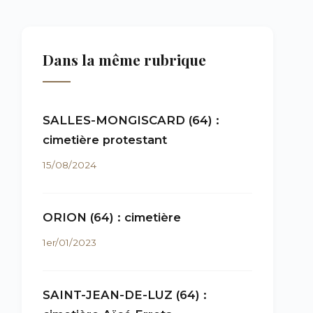
Dans la même rubrique
SALLES-MONGISCARD (64) :
cimetière protestant
15/08/2024
ORION (64) : cimetière
1er/01/2023
SAINT-JEAN-DE-LUZ (64) :