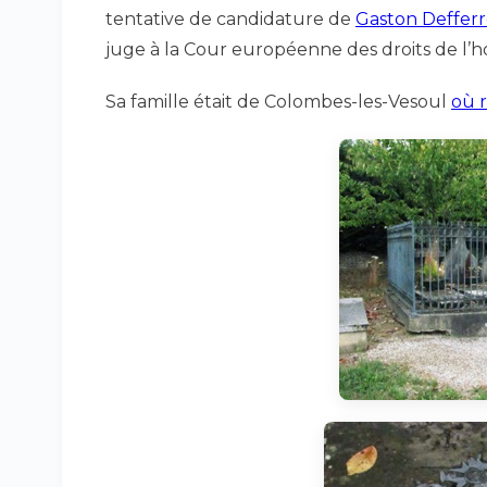
tentative de candidature de
Gaston Deffer
juge à la Cour européenne des droits de l
Sa famille était de Colombes-les-Vesoul
où r