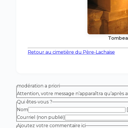
Tombeau
Retour au cimetière du Père-Lachaise
modération a priori
Attention, votre message n’apparaîtra qu’après a
Qui êtes-vous ?
Nom
[
Courriel (non publié)
Ajoutez votre commentaire ici