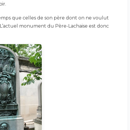
ir.
emps que celles de son père dont on ne voulut
. L’actuel monument du Père-Lachaise est donc