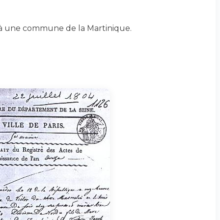
à une commune de la Martinique.