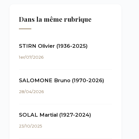
Dans la même rubrique
STIRN Olivier (1936-2025)
1er/07/2026
SALOMONE Bruno (1970-2026)
28/04/2026
SOLAL Martial (1927-2024)
23/10/2025