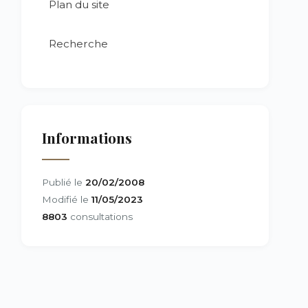
Plan du site
Recherche
Informations
Publié le
20/02/2008
Modifié le
11/05/2023
8803
consultations