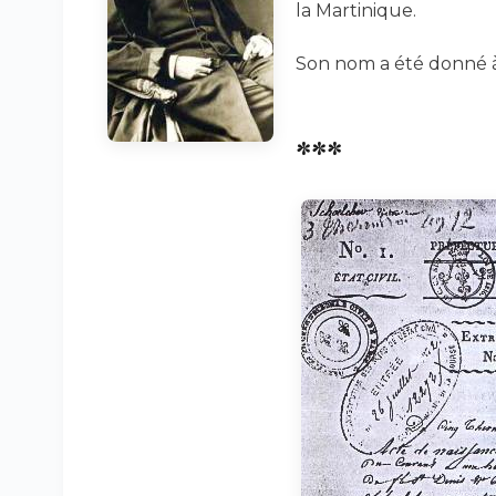
la Martinique.
Son nom a été donné 
***