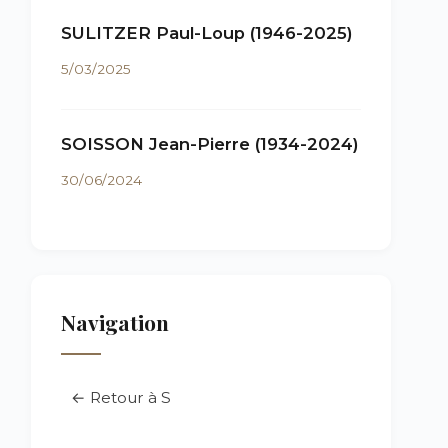
SULITZER Paul-Loup (1946-2025)
5/03/2025
SOISSON Jean-Pierre (1934-2024)
30/06/2024
Navigation
← Retour à S