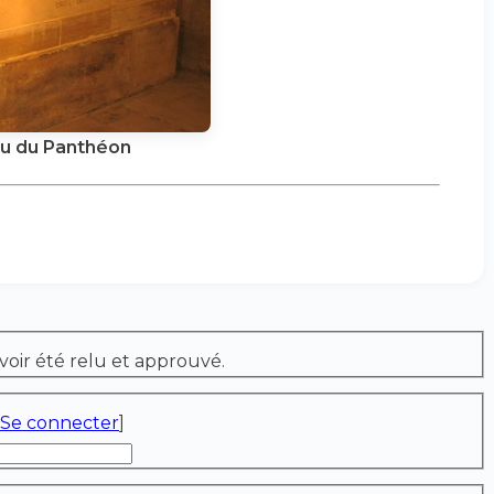
 du Panthéon
voir été relu et approuvé.
Se connecter
]