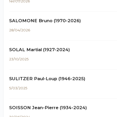
1er/07/2026
SALOMONE Bruno (1970-2026)
28/04/2026
SOLAL Martial (1927-2024)
23/10/2025
SULITZER Paul-Loup (1946-2025)
5/03/2025
SOISSON Jean-Pierre (1934-2024)