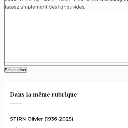
laissez simplement des lignes vides.
Dans la même rubrique
STIRN Olivier (1936-2025)