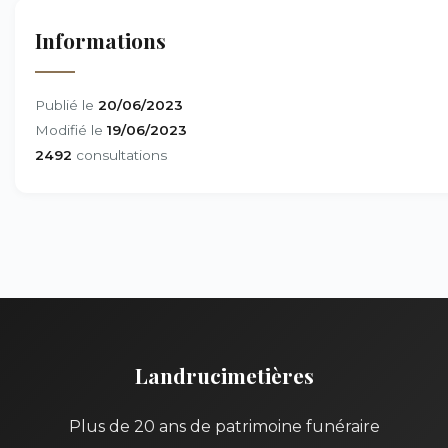
Informations
Publié le
20/06/2023
Modifié le
19/06/2023
2492
consultations
Landrucimetières
Plus de 20 ans de patrimoine funéraire