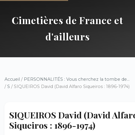
Cimetières de France et
d'ailleurs
Accueil
/
PERSONNALITÉS : Vous cherchez la tombe de...
/
S
/ SIQUEIROS David (David Alfaro Siqueiros : 1896-1974)
SIQUEIROS David (David Alfar
Siqueiros : 1896-1974)