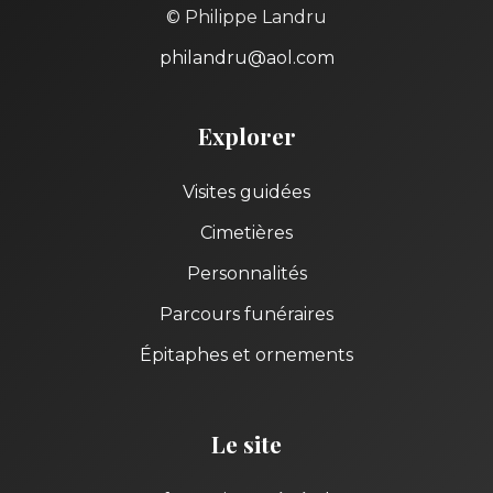
© Philippe Landru
philandru@aol.com
Explorer
Visites guidées
Cimetières
Personnalités
Parcours funéraires
Épitaphes et ornements
Le site