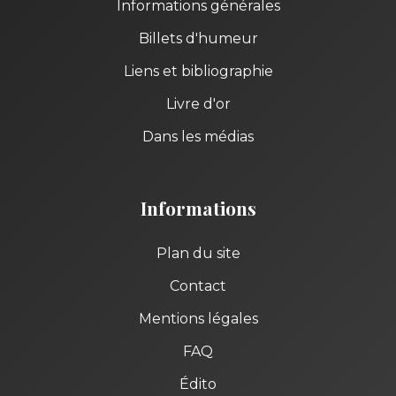
Informations générales
Billets d'humeur
Liens et bibliographie
Livre d'or
Dans les médias
Informations
Plan du site
Contact
Mentions légales
FAQ
Édito