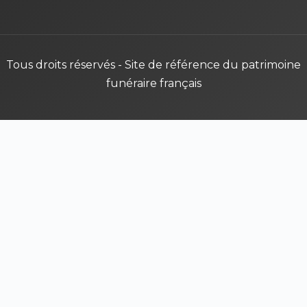
Tous droits réservés - Site de référence du patrimoine
funéraire français