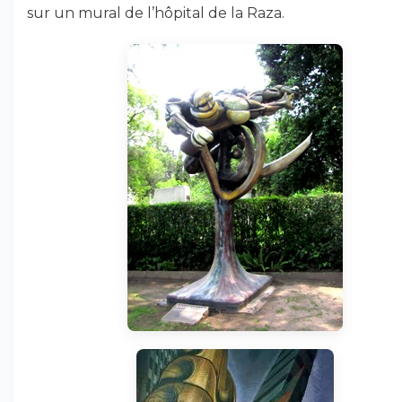
sur un mural de l’hôpital de la Raza.