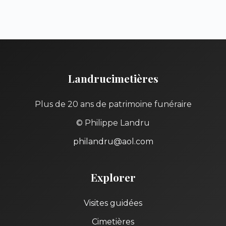
Landrucimetières
Plus de 20 ans de patrimoine funéraire
© Philippe Landru
philandru@aol.com
Explorer
Visites guidées
Cimetières