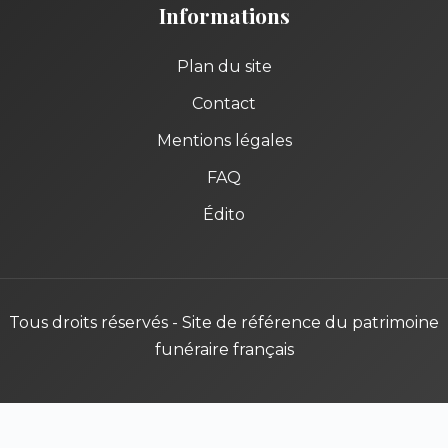
Informations
Plan du site
Contact
Mentions légales
FAQ
Édito
Tous droits réservés - Site de référence du patrimoine
funéraire français