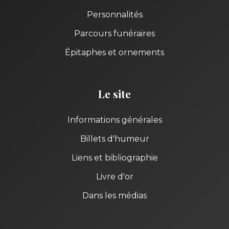
Personnalités
Parcours funéraires
Épitaphes et ornements
Le site
Informations générales
Billets d'humeur
Liens et bibliographie
Livre d'or
Dans les médias