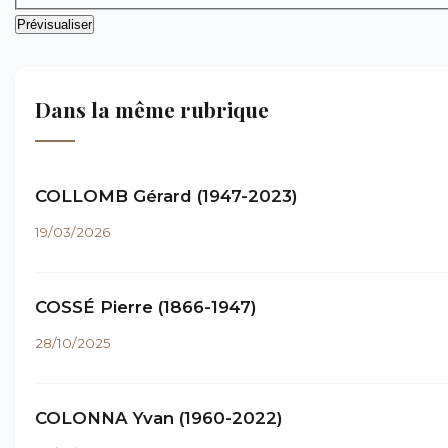
Dans la même rubrique
COLLOMB Gérard (1947-2023)
19/03/2026
COSSÉ Pierre (1866-1947)
28/10/2025
COLONNA Yvan (1960-2022)