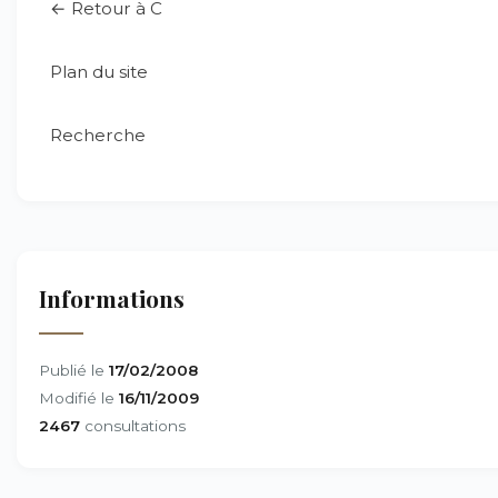
← Retour à C
Plan du site
Recherche
Informations
Publié le
17/02/2008
Modifié le
16/11/2009
2467
consultations