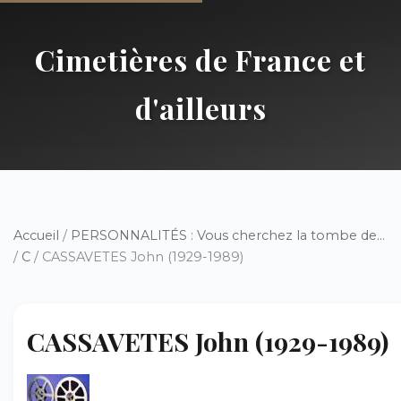
Cimetières de France et
d'ailleurs
Accueil
/
PERSONNALITÉS : Vous cherchez la tombe de...
/
C
/ CASSAVETES John (1929-1989)
CASSAVETES John (1929-1989)