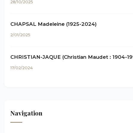
28/10/2025
CHAPSAL Madeleine (1925-2024)
2/01/2025
CHRISTIAN-JAQUE (Christian Maudet : 1904-19
17/02/2024
Navigation