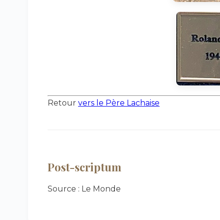
Retour
vers le Père Lachaise
Post-scriptum
Source : Le Monde