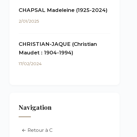
CHAPSAL Madeleine (1925-2024)
2/01/2025
CHRISTIAN-JAQUE (Christian
Maudet : 1904-1994)
17/02/2024
Navigation
← Retour à C