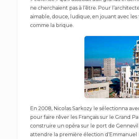
ne cherchaient pas à l’être. Pour l’architecte
aimable, douce, ludique, en jouant avec les 
comme la brique.
En 2008, Nicolas Sarkozy le sélectionna ave
pour faire rêver les Français sur le Grand Pa
construire un opéra sur le port de Gennevilli
attendre la première élection d’Emmanuel M