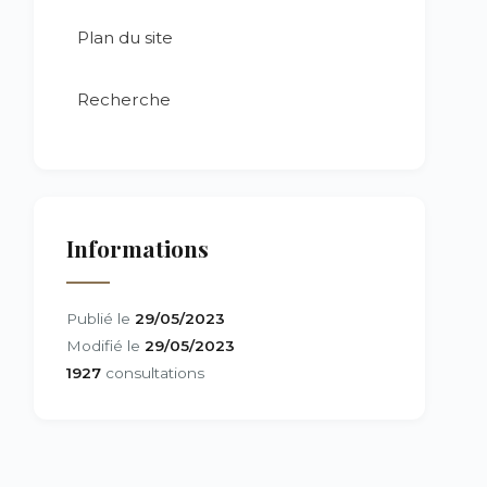
Plan du site
Recherche
Informations
Publié le
29/05/2023
Modifié le
29/05/2023
1927
consultations