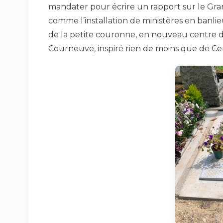
mandater pour écrire un rapport sur le Grand
comme l’installation de ministères en banlie
de la petite couronne, en nouveau centre 
Courneuve, inspiré rien de moins que de Cen