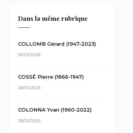
Dans la même rubrique
COLLOMB Gérard (1947-2023)
19/03/2026
COSSÉ Pierre (1866-1947)
28/10/2025
COLONNA Yvan (1960-2022)
28/10/2025