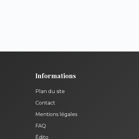
Informations
Plan du site
Contact
Mentions légales
FAQ
Édito