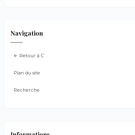
Navigation
← Retour à C
Plan du site
Recherche
Informations