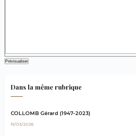
Dans la même rubrique
COLLOMB Gérard (1947-2023)
19/03/2026