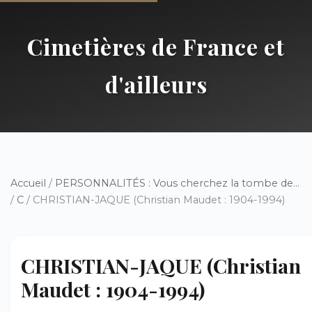
Cimetières de France et
d'ailleurs
Accueil
/
PERSONNALITÉS : Vous cherchez la tombe de...
/
C
/ CHRISTIAN-JAQUE (Christian Maudet : 1904-1994)
CHRISTIAN-JAQUE (Christian
Maudet : 1904-1994)