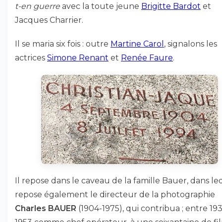
t-en guerre
avec la toute jeune
Brigitte Bardot
et
Jacques Charrier.
Il se maria six fois : outre
Martine Carol
, signalons les
actrices
Simone Renant
et
Renée Faure
.
Il repose dans le caveau de la famille Bauer, dans le
repose également le directeur de la photographie
Charles BAUER
(1904-1975), qui contribua ; entre 19