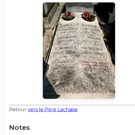
Retour
vers le Père Lachaise
Notes