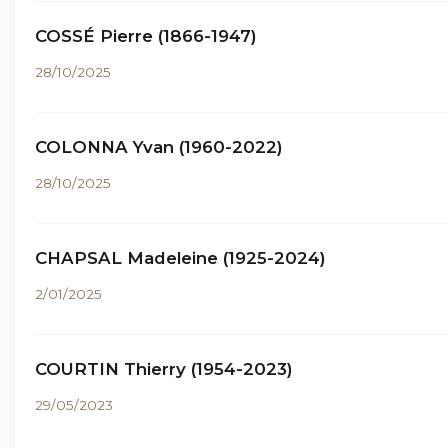
COSSÉ Pierre (1866-1947)
28/10/2025
COLONNA Yvan (1960-2022)
28/10/2025
CHAPSAL Madeleine (1925-2024)
2/01/2025
COURTIN Thierry (1954-2023)
29/05/2023