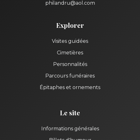
philandru@aol.com
Explorer
Visites guidées
Cimetières
Personnalités
Parcours funéraires
Épitaphes et ornements
Le site
Informations générales