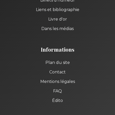
Billets d'humeur
Liens et bibliographie
Livre d'or
Dans les médias
Informations
Plan du site
Contact
Mentions légales
FAQ
Édito