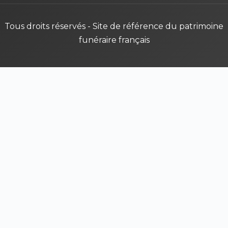
Tous droits réservés - Site de référence du patrimoine
funéraire français