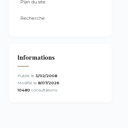
Plan du site
Recherche
Informations
Publié le
3/02/2008
Modifié le
8/07/2026
10480
consultations