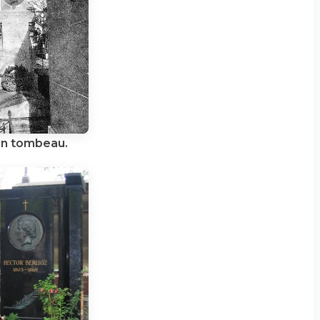
en tombeau.