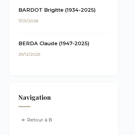
BARDOT Brigitte (1934-2025)
7/01/2026
BERDA Claude (1947-2025)
29/12/2025
Navigation
← Retour à B