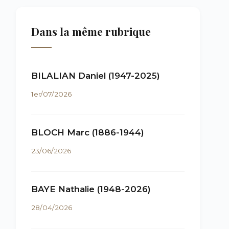
Dans la même rubrique
BILALIAN Daniel (1947-2025)
1er/07/2026
BLOCH Marc (1886-1944)
23/06/2026
BAYE Nathalie (1948-2026)
28/04/2026