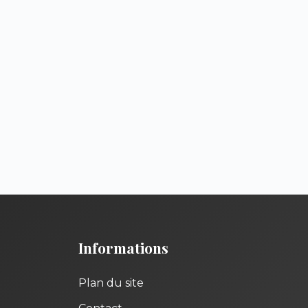
Informations
Plan du site