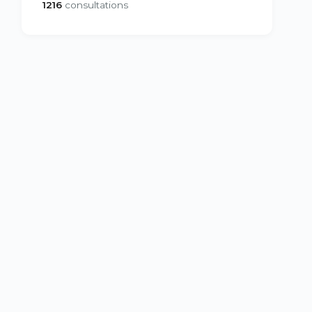
1216
consultations