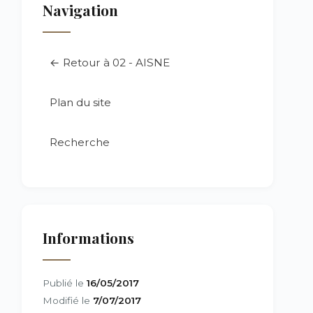
Navigation
← Retour à 02 - AISNE
Plan du site
Recherche
Informations
Publié le
16/05/2017
Modifié le
7/07/2017