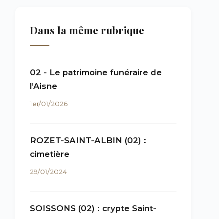
Dans la même rubrique
02 - Le patrimoine funéraire de
l’Aisne
1er/01/2026
ROZET-SAINT-ALBIN (02) :
cimetière
29/01/2024
SOISSONS (02) : crypte Saint-