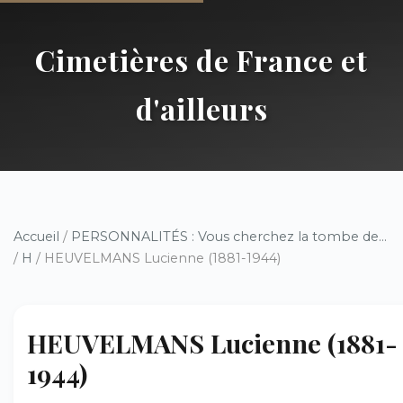
Cimetières de France et
d'ailleurs
Accueil
/
PERSONNALITÉS : Vous cherchez la tombe de...
/
H
/ HEUVELMANS Lucienne (1881-1944)
HEUVELMANS Lucienne (1881-
1944)