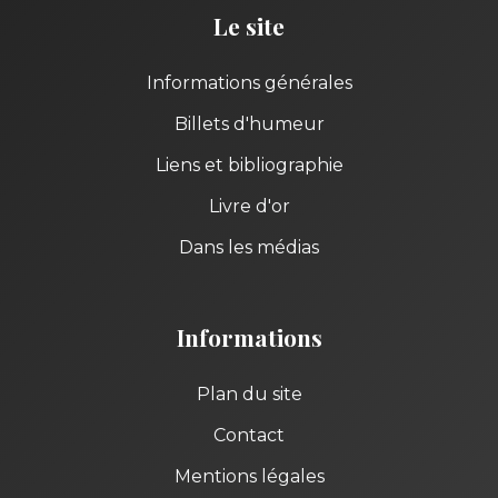
Le site
Informations générales
Billets d'humeur
Liens et bibliographie
Livre d'or
Dans les médias
Informations
Plan du site
Contact
Mentions légales