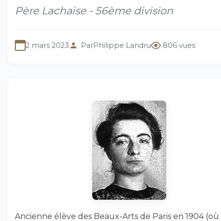
Père Lachaise - 56ème division
2 mars 2023
Par
Philippe Landru
806 vues
Ancienne élève des Beaux-Arts de Paris en 1904 (où 