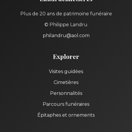
Plus de 20 ans de patrimoine funéraire
© Philippe Landru
philandru@aol.com
Explorer
Visites guidées
Cimetières
Personnalités
Parcours funéraires
Épitaphes et ornements