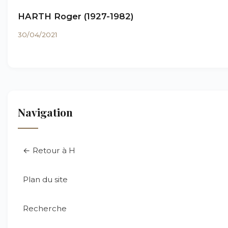
HARTH Roger (1927-1982)
30/04/2021
Navigation
← Retour à H
Plan du site
Recherche