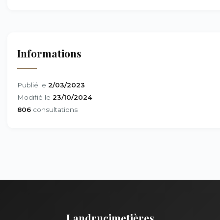
Informations
Publié le
2/03/2023
Modifié le
23/10/2024
806
consultations
Landrucimetières