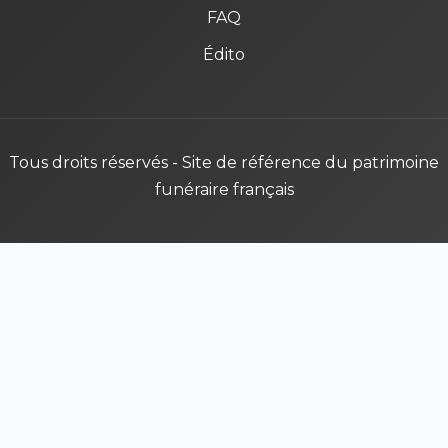
FAQ
Édito
Tous droits réservés - Site de référence du patrimoine
funéraire français