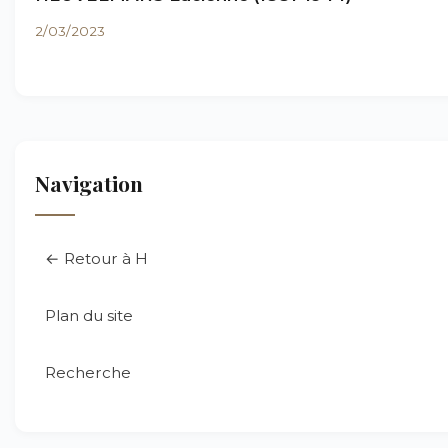
2/03/2023
Navigation
← Retour à H
Plan du site
Recherche