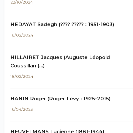
22/10/2024
HEDAYAT Sadegh (???? ????? : 1951-1903)
18/02/2024
HILLAIRET Jacques (Auguste Léopold
Coussillan (…)
18/02/2024
HANIN Roger (Roger Lévy : 1925-2015)
16/04/2023
HEUVELMANS Lucienne (1881-1944)