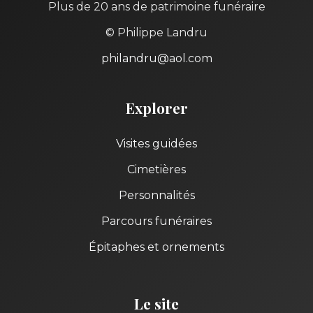
Plus de 20 ans de patrimoine funéraire
© Philippe Landru
philandru@aol.com
Explorer
Visites guidées
Cimetières
Personnalités
Parcours funéraires
Épitaphes et ornements
Le site