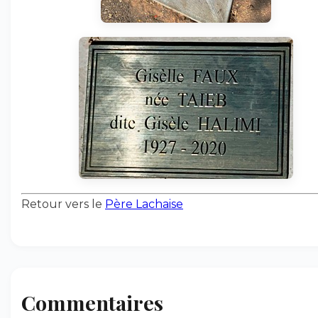
Retour vers le
Père Lachaise
Commentaires