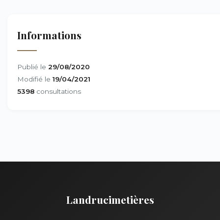
Informations
Publié le
29/08/2020
Modifié le
19/04/2021
5398
consultations
Landrucimetières