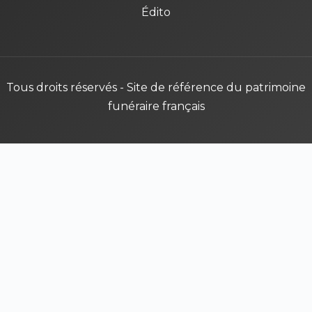
Édito
Tous droits réservés - Site de référence du patrimoine
funéraire français