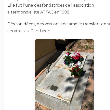
Elle fut l’une des fondatrices de l’association
altermondialiste ATTAC en 1998.
Dès son décès, des voix ont réclamé le transfert de s
cendres au Panthéon.