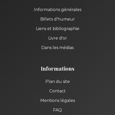
Informations générales
Billets d'humeur
Liens et bibliographie
Livre d'or
Dans les médias
Informations
Plan du site
Contact
Mentions légales
FAQ