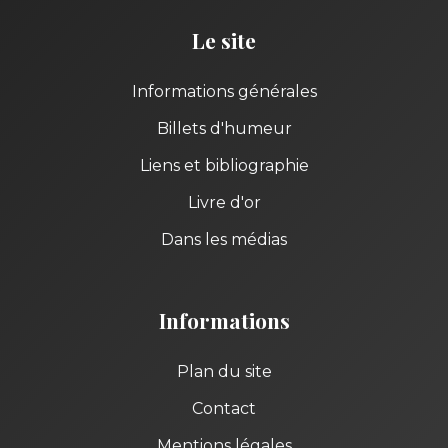
Le site
Informations générales
Billets d'humeur
Liens et bibliographie
Livre d'or
Dans les médias
Informations
Plan du site
Contact
Mentions légales