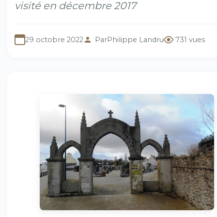
visité en décembre 2017
29 octobre 2022
Par
Philippe Landru
731 vues