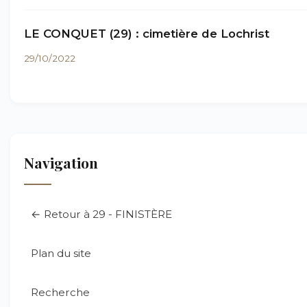
LE CONQUET (29) : cimetière de Lochrist
29/10/2022
Navigation
← Retour à 29 - FINISTÈRE
Plan du site
Recherche