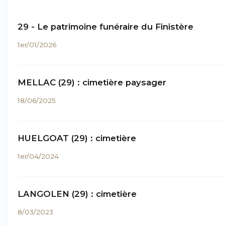
29 - Le patrimoine funéraire du Finistère
1er/01/2026
MELLAC (29) : cimetière paysager
18/06/2025
HUELGOAT (29) : cimetière
1er/04/2024
LANGOLEN (29) : cimetière
8/03/2023