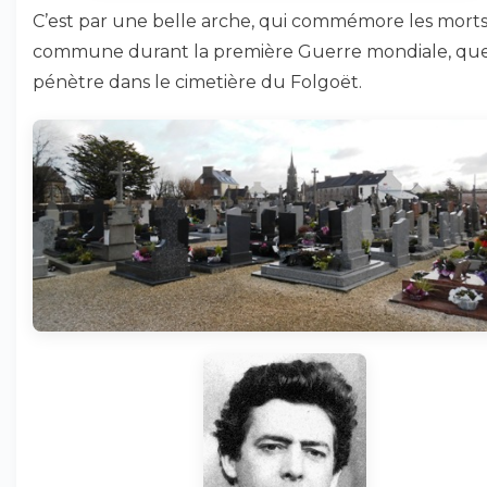
C’est par une belle arche, qui commémore les morts
commune durant la première Guerre mondiale, que
pénètre dans le cimetière du Folgoët.