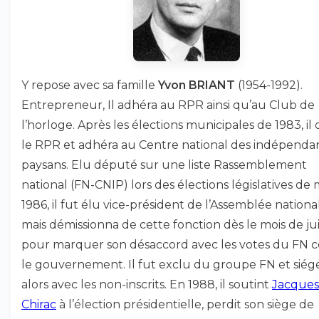
Y repose avec sa famille
Yvon BRIANT
(1954-1992).
Entrepreneur, Il adhéra au RPR ainsi qu’au Club de
l’horloge. Après les élections municipales de 1983, il 
le RPR et adhéra au Centre national des indépendan
paysans. Elu député sur une liste Rassemblement
national (FN-CNIP) lors des élections législatives de
1986, il fut élu vice-président de l’Assemblée nationa
mais démissionna de cette fonction dès le mois de ju
pour marquer son désaccord avec les votes du FN 
le gouvernement. Il fut exclu du groupe FN et siég
alors avec les non-inscrits. En 1988, il soutint
Jacques
Chirac
à l’élection présidentielle, perdit son siège de