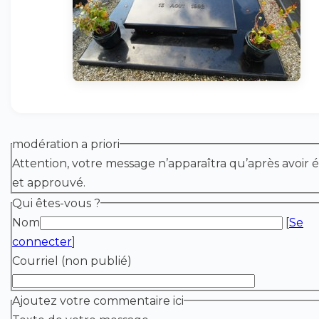
modération a priori
Attention, votre message n’apparaîtra qu’après avoir é
et approuvé.
Qui êtes-vous ?
Nom
[
Se
connecter
]
Courriel (non publié)
Ajoutez votre commentaire ici