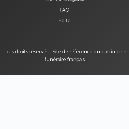
FAQ
Édito
Tous droits réservés - Site de référence du patrimoine
funéraire français