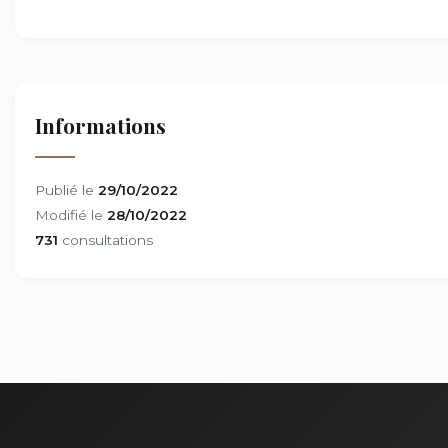
Informations
Publié le
29/10/2022
Modifié le
28/10/2022
731
consultations