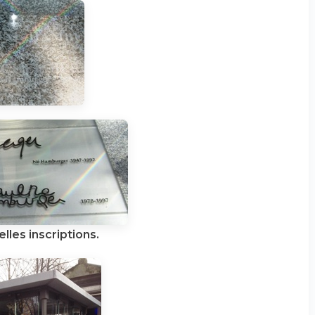
elles inscriptions.