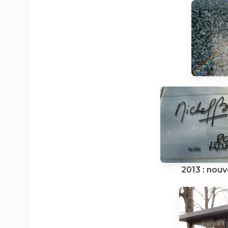
2013 : nouv