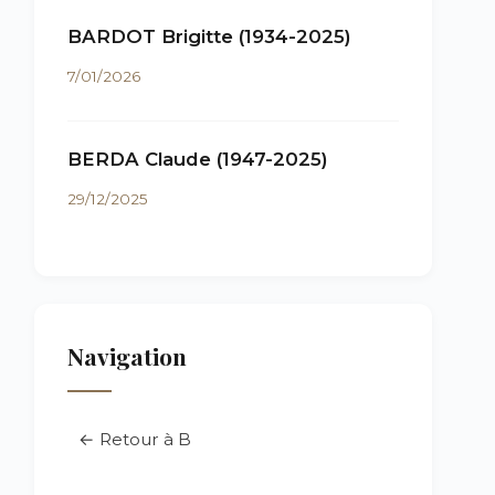
BARDOT Brigitte (1934-2025)
7/01/2026
BERDA Claude (1947-2025)
29/12/2025
Navigation
← Retour à B