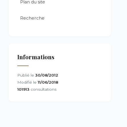
Plan du site
Recherche
Informations
Publié le
30/08/2012
Modifié le
11/06/2018
101913
consultations