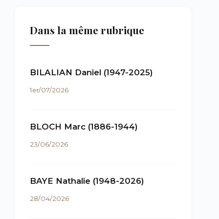
Dans la même rubrique
BILALIAN Daniel (1947-2025)
1er/07/2026
BLOCH Marc (1886-1944)
23/06/2026
BAYE Nathalie (1948-2026)
28/04/2026