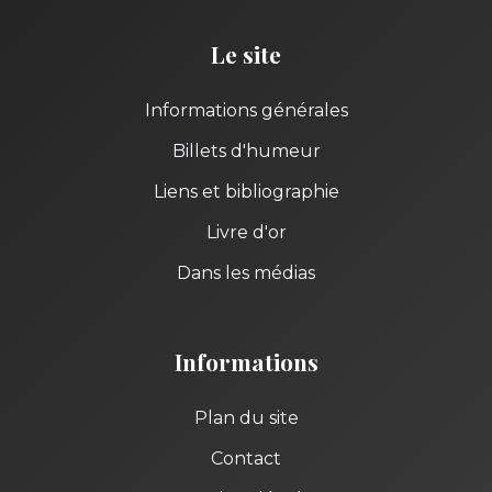
Le site
Informations générales
Billets d'humeur
Liens et bibliographie
Livre d'or
Dans les médias
Informations
Plan du site
Contact