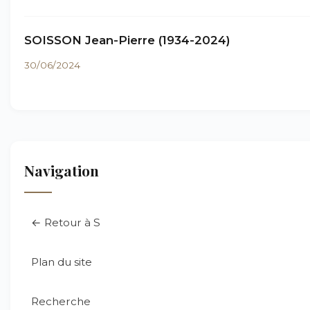
SOISSON Jean-Pierre (1934-2024)
30/06/2024
Navigation
← Retour à S
Plan du site
Recherche