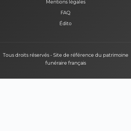
Mentions légales
FAQ
Édito
Tous droits réservés - Site de référence du patrimoine
funéraire français