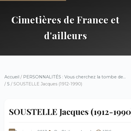
Cimetières de France et
d'ailleurs
Accueil
/
PERSONNALITÉS : Vous cherchez la tombe de...
/
S
/ SOUSTELLE Jacques (1912-1990)
SOUSTELLE Jacques (1912-1990