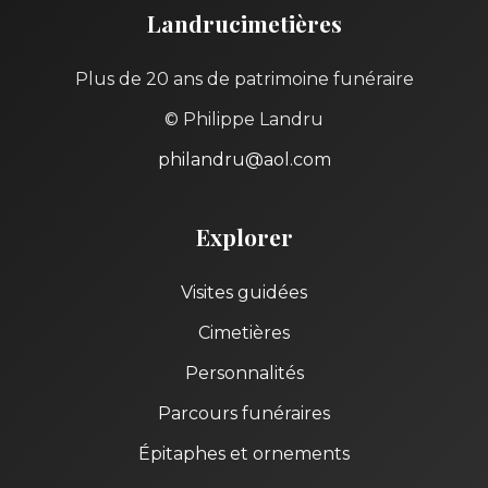
Landrucimetières
Plus de 20 ans de patrimoine funéraire
© Philippe Landru
philandru@aol.com
Explorer
Visites guidées
Cimetières
Personnalités
Parcours funéraires
Épitaphes et ornements