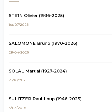
STIRN Olivier (1936-2025)
1er/07/2026
SALOMONE Bruno (1970-2026)
28/04/2026
SOLAL Martial (1927-2024)
23/10/2025
SULITZER Paul-Loup (1946-2025)
5/03/2025