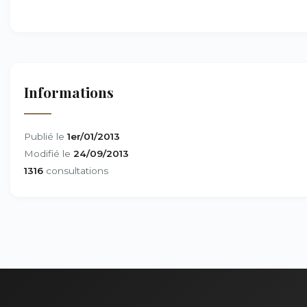
Informations
Publié le
1er/01/2013
Modifié le
24/09/2013
1316
consultations