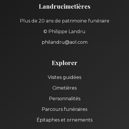
Landrucimetières
Plus de 20 ans de patrimoine funéraire
© Philippe Landru
philandru@aol.com
Explorer
Visites guidées
Cimetières
Personnalités
Parcours funéraires
Épitaphes et ornements