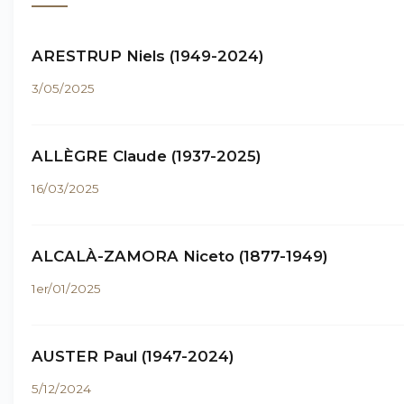
ARESTRUP Niels (1949-2024)
3/05/2025
ALLÈGRE Claude (1937-2025)
16/03/2025
ALCALÀ-ZAMORA Niceto (1877-1949)
1er/01/2025
AUSTER Paul (1947-2024)
5/12/2024