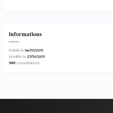
Informations
Publié le
1er/01/2011
Modifié le
27/10/2011
985
consultations