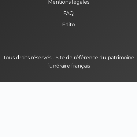
Mentions légales
FAQ
Édito
Tous droits réservés - Site de référence du patrimoine
funéraire français