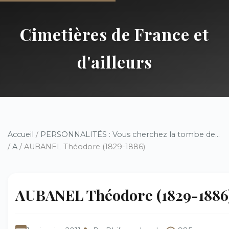
Cimetières de France et
d'ailleurs
Accueil
/
PERSONNALITÉS : Vous cherchez la tombe de...
/
A
/ AUBANEL Théodore (1829-1886)
AUBANEL Théodore (1829-1886