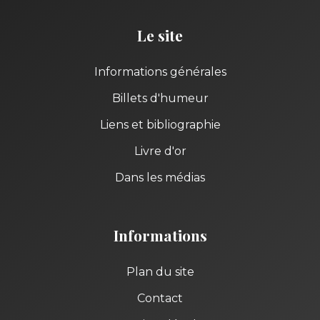
Le site
Informations générales
Billets d'humeur
Liens et bibliographie
Livre d'or
Dans les médias
Informations
Plan du site
Contact