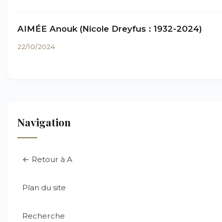
AIMÉE Anouk (Nicole Dreyfus : 1932-2024)
22/10/2024
Navigation
← Retour à A
Plan du site
Recherche