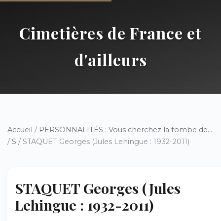
Cimetières de France et
d'ailleurs
Accueil
/
PERSONNALITÉS : Vous cherchez la tombe de...
/
S
/ STAQUET Georges (Jules Lehingue : 1932-2011)
STAQUET Georges (Jules
Lehingue : 1932-2011)