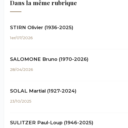
Dans la même rubrique
STIRN Olivier (1936-2025)
1er/07/2026
SALOMONE Bruno (1970-2026)
28/04/2026
SOLAL Martial (1927-2024)
23/10/2025
SULITZER Paul-Loup (1946-2025)