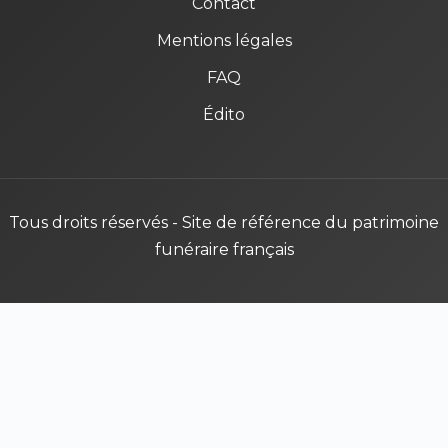
Contact
Mentions légales
FAQ
Édito
Tous droits réservés - Site de référence du patrimoine
funéraire français