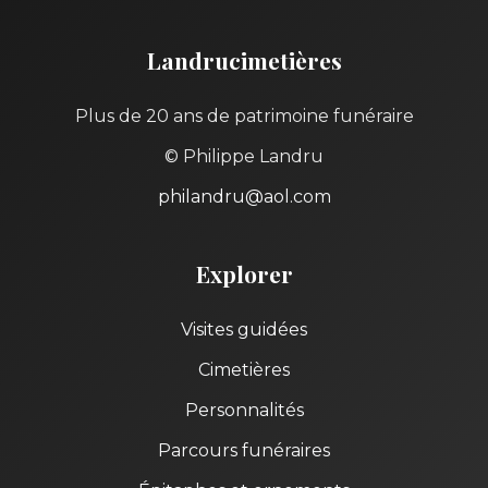
Landrucimetières
Plus de 20 ans de patrimoine funéraire
© Philippe Landru
philandru@aol.com
Explorer
Visites guidées
Cimetières
Personnalités
Parcours funéraires