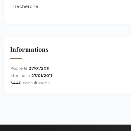
Recherche
Informations
Publié le
27/01/2011
Modifié le
27/01/2011
3440
consultations