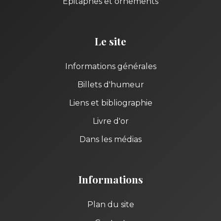
Épitaphes et ornements
Le site
Informations générales
Billets d'humeur
Liens et bibliographie
Livre d'or
Dans les médias
Informations
Plan du site