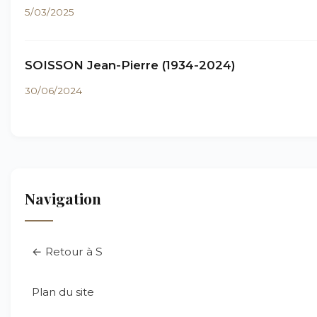
5/03/2025
SOISSON Jean-Pierre (1934-2024)
30/06/2024
Navigation
← Retour à S
Plan du site