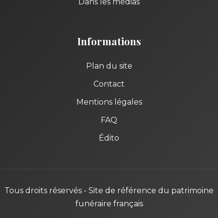
Dans les médias
Informations
Plan du site
Contact
Mentions légales
FAQ
Édito
Tous droits réservés - Site de référence du patrimoine
funéraire français