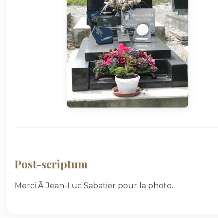
Post-scriptum
Merci Ã Jean-Luc Sabatier pour la photo.