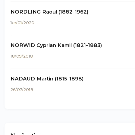
NORDLING Raoul (1882-1962)
1er/01/2020
NORWID Cyprian Kamil (1821-1883)
18/09/2018
NADAUD Martin (1815-1898)
26/07/2018