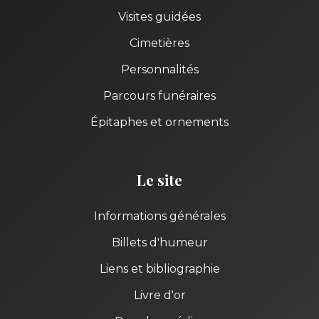
Visites guidées
Cimetières
Personnalités
Parcours funéraires
Épitaphes et ornements
Le site
Informations générales
Billets d'humeur
Liens et bibliographie
Livre d'or