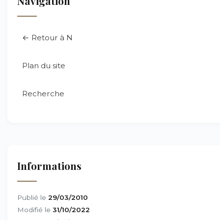
Navigation
← Retour à N
Plan du site
Recherche
Informations
Publié le
29/03/2010
Modifié le
31/10/2022