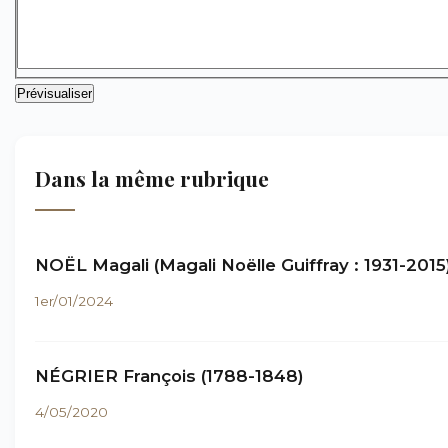
Dans la même rubrique
NOËL Magali (Magali Noëlle Guiffray : 1931-2015
1er/01/2024
NÉGRIER François (1788-1848)
4/05/2020