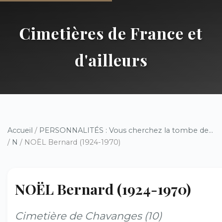
Cimetières de France et
d'ailleurs
Accueil
/
PERSONNALITÉS : Vous cherchez la tombe de...
/
N
/ NOËL Bernard (1924-1970)
NOËL Bernard (1924-1970)
Cimetière de Chavanges (10)