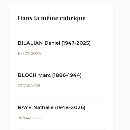
Dans la même rubrique
BILALIAN Daniel (1947-2025)
1er/07/2026
BLOCH Marc (1886-1944)
23/06/2026
BAYE Nathalie (1948-2026)
28/04/2026