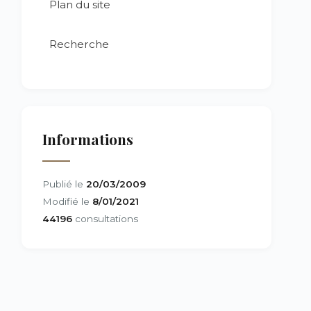
Plan du site
Recherche
Informations
Publié le
20/03/2009
Modifié le
8/01/2021
44196
consultations