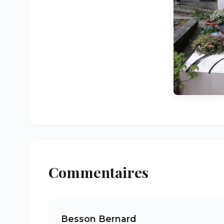
Commentaires
Besson Bernard