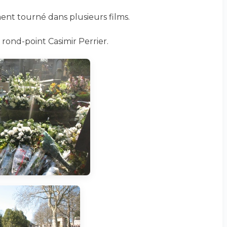
nt tourné dans plusieurs films.
 rond-point Casimir Perrier.