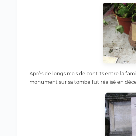
Après de longs mois de conflits entre la fami
monument sur sa tombe fut réalisé en déc