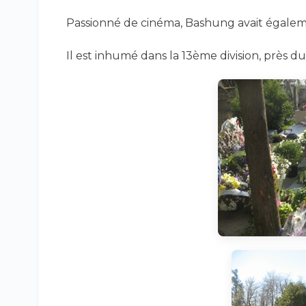
Passionné de cinéma, Bashung avait égaleme
Il est inhumé dans la 13ème division, près du