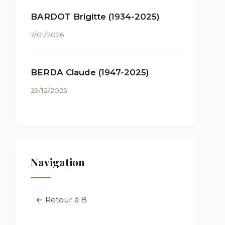
BARDOT Brigitte (1934-2025)
7/01/2026
BERDA Claude (1947-2025)
29/12/2025
Navigation
← Retour à B