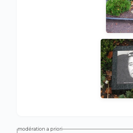
modération a priori