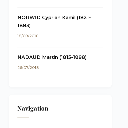
NORWID Cyprian Kamil (1821-
1883)
18/09/2018
NADAUD Martin (1815-1898)
26/07/2018
Navigation