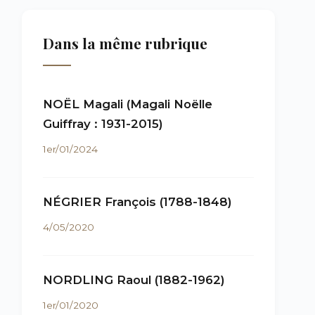
Dans la même rubrique
NOËL Magali (Magali Noëlle
Guiffray : 1931-2015)
1er/01/2024
NÉGRIER François (1788-1848)
4/05/2020
NORDLING Raoul (1882-1962)
1er/01/2020