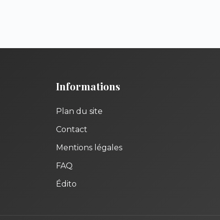
Informations
Plan du site
Contact
Mentions légales
FAQ
Édito