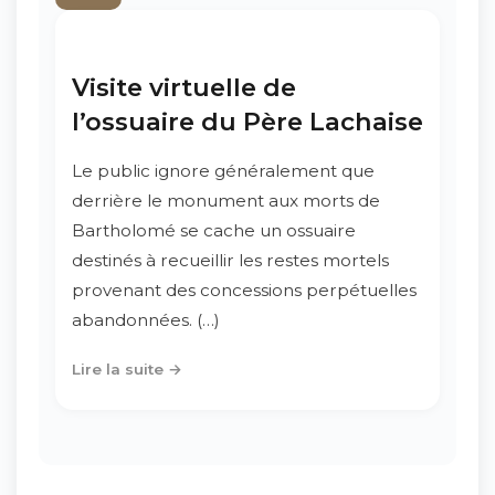
Visite virtuelle de
l’ossuaire du Père Lachaise
Le public ignore généralement que
derrière le monument aux morts de
Bartholomé se cache un ossuaire
destinés à recueillir les restes mortels
provenant des concessions perpétuelles
abandonnées. (…)
Lire la suite →