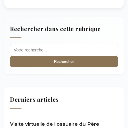
Rechercher dans cette rubrique
Rechercher
Derniers articles
Visite virtuelle de l’ossuaire du Père