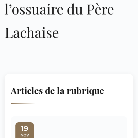
l’ossuaire du Père
Lachaise
Articles de la rubrique
19
NOV