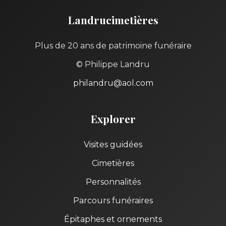
Landrucimetières
Plus de 20 ans de patrimoine funéraire
© Philippe Landru
philandru@aol.com
Explorer
Visites guidées
Cimetières
Personnalités
Parcours funéraires
Épitaphes et ornements