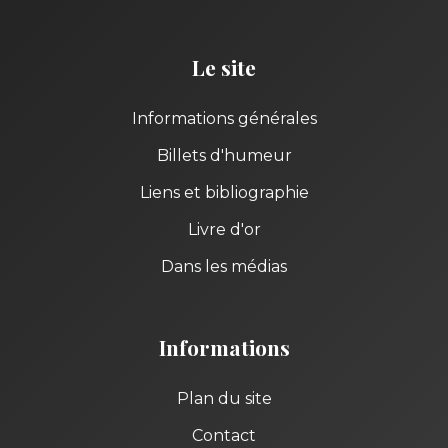
Le site
Informations générales
Billets d'humeur
Liens et bibliographie
Livre d'or
Dans les médias
Informations
Plan du site
Contact