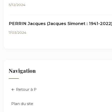
5/12/2024
PERRIN Jacques (Jacques Simonet : 1941-2022
7/03/2024
Navigation
← Retour à P
Plan du site