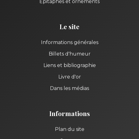
Épitaphes et ornements
Le site
Informations générales
Billets d'humeur
Liens et bibliographie
Livre d'or
Dans les médias
Informations
Plan du site