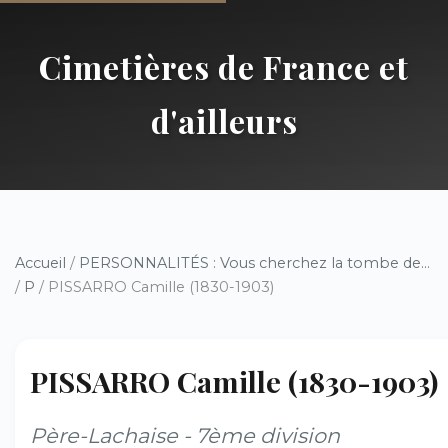
Cimetières de France et
d'ailleurs
Accueil
/
PERSONNALITÉS : Vous cherchez la tombe de...
/
P
/ PISSARRO Camille (1830-1903)
PISSARRO Camille (1830-1903)
Père-Lachaise - 7ème division