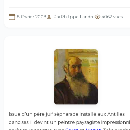
18 février 2008
Par
Philippe Landru
4062 vues
Issue d’un père juif sépharade installé aux Antilles
danoises, il devint un peintre paysagiste impressionn