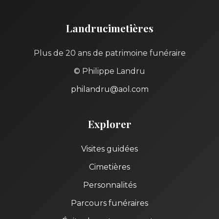
Landrucimetières
Plus de 20 ans de patrimoine funéraire
© Philippe Landru
philandru@aol.com
Explorer
Visites guidées
Cimetières
Personnalités
Parcours funéraires