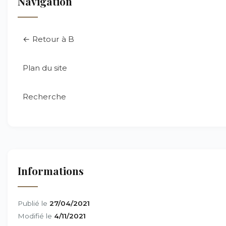
Navigation
← Retour à B
Plan du site
Recherche
Informations
Publié le
27/04/2021
Modifié le
4/11/2021