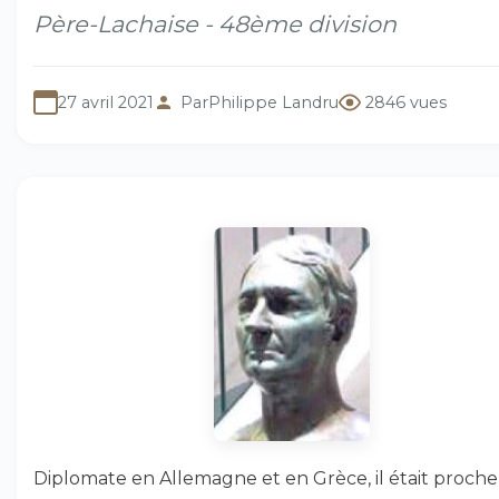
Père-Lachaise - 48ème division
27 avril 2021
Par
Philippe Landru
2846 vues
Diplomate en Allemagne et en Grèce, il était proche