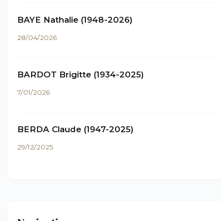
BAYE Nathalie (1948-2026)
28/04/2026
BARDOT Brigitte (1934-2025)
7/01/2026
BERDA Claude (1947-2025)
29/12/2025