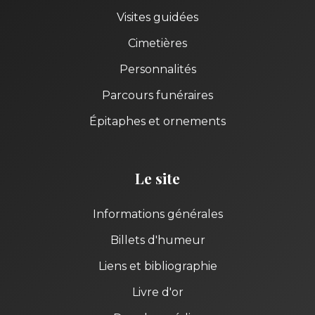
Visites guidées
Cimetières
Personnalités
Parcours funéraires
Épitaphes et ornements
Le site
Informations générales
Billets d'humeur
Liens et bibliographie
Livre d'or