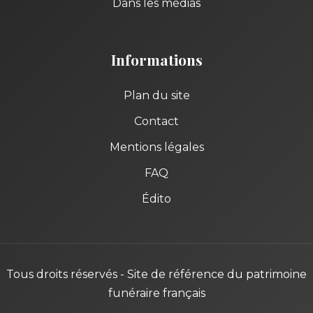
Dans les médias
Informations
Plan du site
Contact
Mentions légales
FAQ
Édito
Tous droits réservés - Site de référence du patrimoine
funéraire français