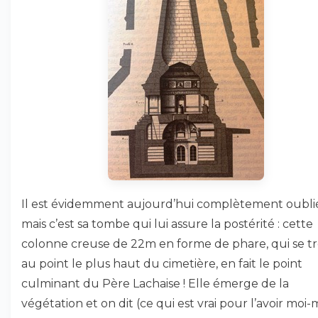
Il est évidemment aujourd’hui complètement oubli
mais c’est sa tombe qui lui assure la postérité : cette
colonne creuse de 22m en forme de phare, qui se t
au point le plus haut du cimetière, en fait le point
culminant du Père Lachaise ! Elle émerge de la
végétation et on dit (ce qui est vrai pour l’avoir mo