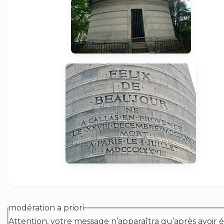
modération a priori
Attention, votre message n’apparaîtra qu’après avoir é