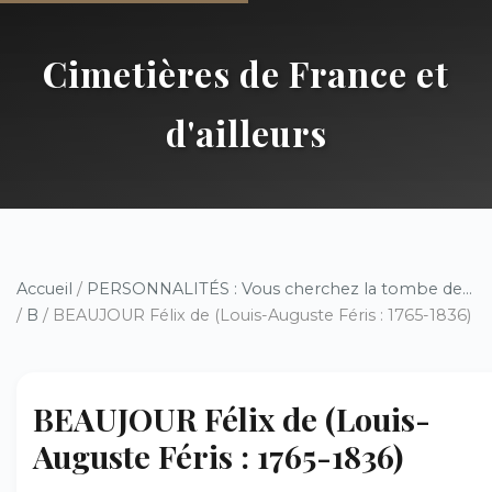
Cimetières de France et
d'ailleurs
Accueil
/
PERSONNALITÉS : Vous cherchez la tombe de...
/
B
/ BEAUJOUR Félix de (Louis-Auguste Féris : 1765-1836)
BEAUJOUR Félix de (Louis-
Auguste Féris : 1765-1836)