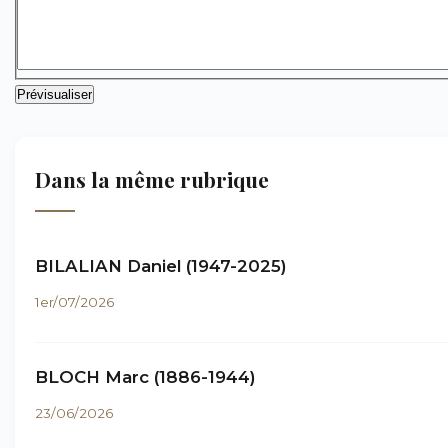
Dans la même rubrique
BILALIAN Daniel (1947-2025)
1er/07/2026
BLOCH Marc (1886-1944)
23/06/2026