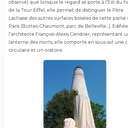
observé) que lorsque le regard se porte à l’Est du h
de la Tour Eiffel, elle permet de distinguer le Père
Lachaise des autres surfaces boisées de cette partie
Paris (Buttes-Chaumont, parc de Belleville...). Edifié
l’architecte François-Alexis Cendrier, représentant 
lanterne des morts, elle comporte en sous-sol une 
circulaire et un oratoire.