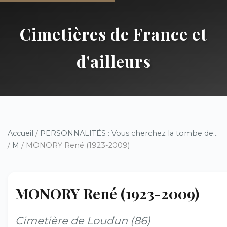
Cimetières de France et
d'ailleurs
Accueil
/
PERSONNALITÉS : Vous cherchez la tombe de...
/
M
/ MONORY René (1923-2009)
MONORY René (1923-2009)
Cimetière de Loudun (86)