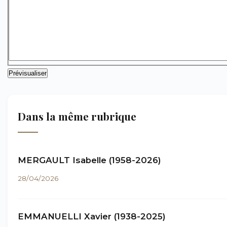
Dans la même rubrique
MERGAULT Isabelle (1958-2026)
28/04/2026
EMMANUELLI Xavier (1938-2025)