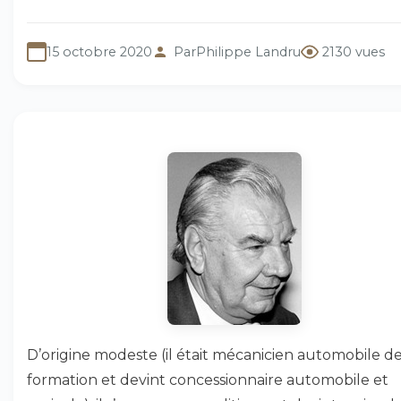
15 octobre 2020
Par
Philippe Landru
2130 vues
D’origine modeste (il était mécanicien automobile d
formation et devint concessionnaire automobile et