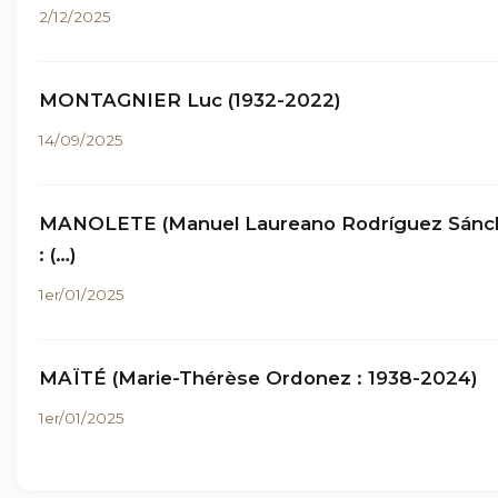
2/12/2025
MONTAGNIER Luc (1932-2022)
14/09/2025
MANOLETE (Manuel Laureano Rodríguez Sánc
: (…)
1er/01/2025
MAÏTÉ (Marie-Thérèse Ordonez : 1938-2024)
1er/01/2025