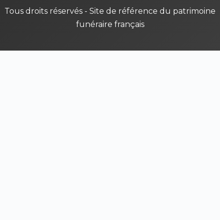
Tous droits réservés - Site de référence du patrimoine
funéraire français