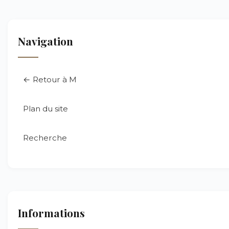
Navigation
← Retour à M
Plan du site
Recherche
Informations