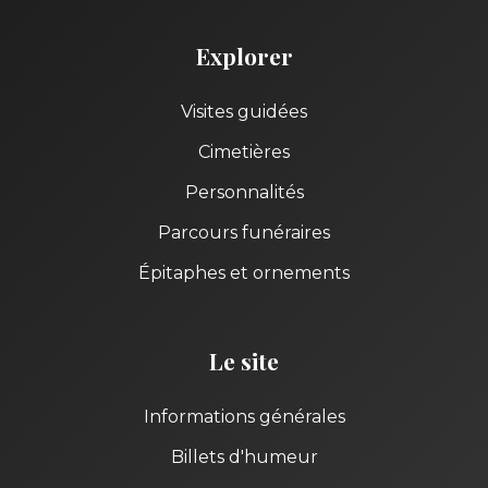
Explorer
Visites guidées
Cimetières
Personnalités
Parcours funéraires
Épitaphes et ornements
Le site
Informations générales
Billets d'humeur