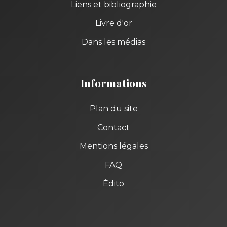
Liens et bibliographie
Livre d'or
Dans les médias
Informations
Plan du site
Contact
Mentions légales
FAQ
Édito