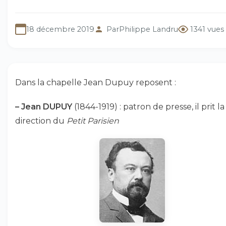
18 décembre 2019
Par
Philippe Landru
1341 vues
Dans la chapelle Jean Dupuy reposent :
–
Jean DUPUY
(1844-1919) : patron de presse, il prit la
direction du
Petit Parisien