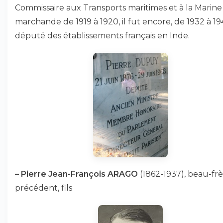
Commissaire aux Transports maritimes et à la Marine
marchande de 1919 à 1920, il fut encore, de 1932 à 19
député des établissements français en Inde.
–
Pierre Jean-François ARAGO
(1862-1937), beau-fr
précédent, fils