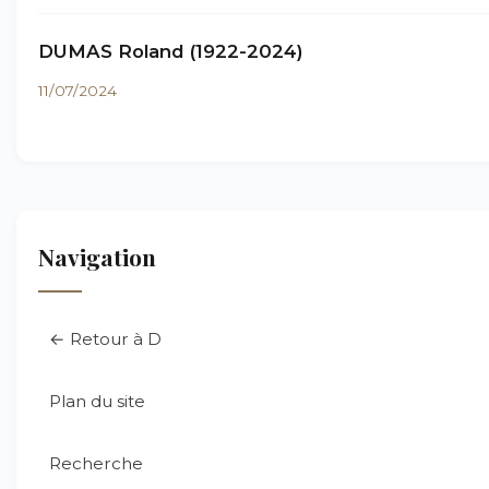
DUMAS Roland (1922-2024)
11/07/2024
Navigation
← Retour à D
Plan du site
Recherche