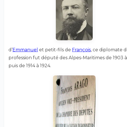
d’
Emmanuel
et petit-fils de
François
, ce diplomate 
profession fut député des Alpes-Maritimes de 1903 à 
puis de 1914 à 1924.