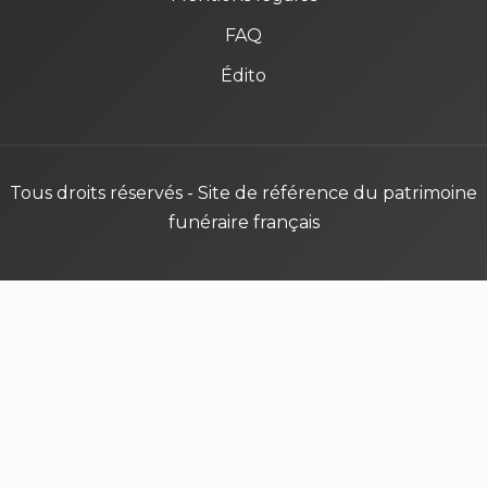
FAQ
Édito
Tous droits réservés - Site de référence du patrimoine
funéraire français