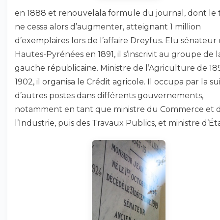
en 1888 et renouvelala formule du journal, dont le 
ne cessa alors d’augmenter, atteignant 1 million
d’exemplaires lors de l’affaire Dreyfus. Elu sénateur
Hautes-Pyrénées en 1891, il s’inscrivit au groupe de l
gauche républicaine. Ministre de l’Agriculture de 18
1902, il organisa le Crédit agricole. Il occupa par la su
d’autres postes dans différents gouvernements,
notamment en tant que ministre du Commerce et 
l’Industrie, puis des Travaux Publics, et ministre d’Éta