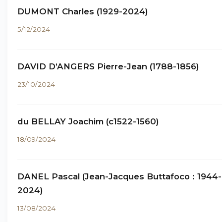
DUMONT Charles (1929-2024)
5/12/2024
DAVID D’ANGERS Pierre-Jean (1788-1856)
23/10/2024
du BELLAY Joachim (c1522-1560)
18/09/2024
DANEL Pascal (Jean-Jacques Buttafoco : 1944-
2024)
13/08/2024