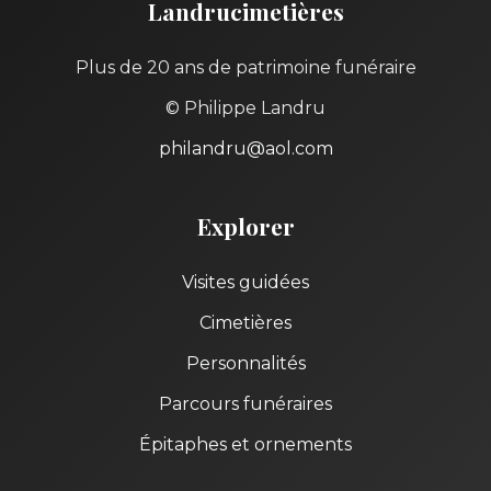
Landrucimetières
Plus de 20 ans de patrimoine funéraire
© Philippe Landru
philandru@aol.com
Explorer
Visites guidées
Cimetières
Personnalités
Parcours funéraires
Épitaphes et ornements