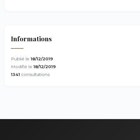
Informations
Publié le
18/12/2019
Modifié le
18/12/2019
1341
consultations