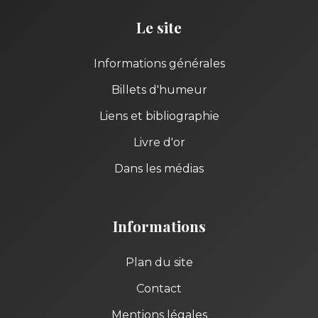
Le site
Informations générales
Billets d'humeur
Liens et bibliographie
Livre d'or
Dans les médias
Informations
Plan du site
Contact
Mentions légales