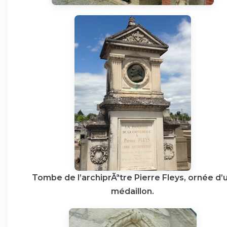
Tombe de l’archiprÃªtre Pierre Fleys, ornée d’
médaillon.