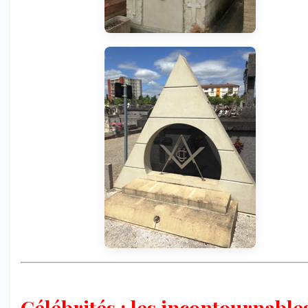
Célébrités : les incontournables