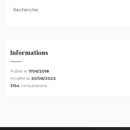
Recherche
Informations
Publié le
7/06/2018
Modifié le
30/06/2023
3154
consultations