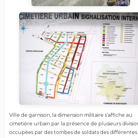
Ville de garnison, la dimension militaire s’affiche au
cimetière urbain par la présence de plusieurs divisio
occupées par des tombes de soldats des différentes