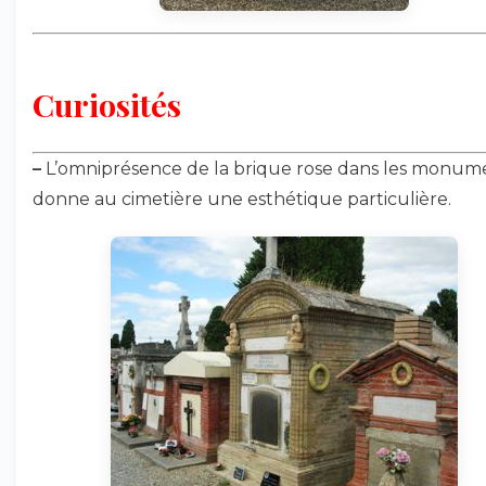
Curiosités
–
L’omniprésence de la brique rose dans les monum
donne au cimetière une esthétique particulière.