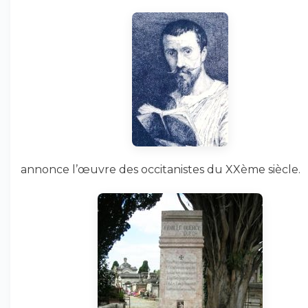
annonce l’œuvre des occitanistes du XXème siècle.