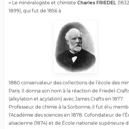
–
Le minéralogiste et chimiste
Charles FRIEDEL
(1832
1899), qui fut de 1856 à
1880 conservateur des collections de l’école des mi
Paris. Il donna son nom à la réaction de Friedel-Craft
(alkylation et acylation) avec James Crafts en 1877.
Professeur de chimie à la Sorbonne, il fut élu memb
l’Académie des sciences en 1878. Cofondateur de l’É
alsacienne (1874) et de École nationale supérieure 