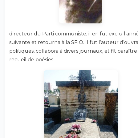
directeur du Parti communiste, il en fut exclu l’ann
suivante et retourna à la SFIO. Il fut l’auteur d’ouvr
politiques, collabora à divers journaux, et fit paraîtr
recueil de poésies.