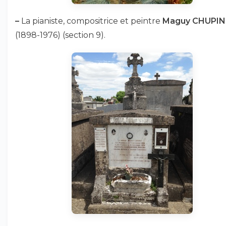
–
La pianiste, compositrice et peintre
Maguy CHUPIN
(1898-1976) (section 9).