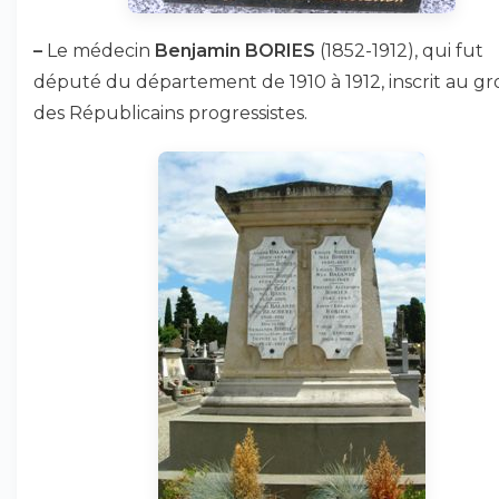
–
Le médecin
Benjamin BORIES
(1852-1912), qui fut
député du département de 1910 à 1912, inscrit au g
des Républicains progressistes.