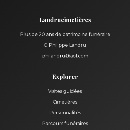
Landrucimetières
Plus de 20 ans de patrimoine funéraire
© Philippe Landru
philandru@aol.com
Explorer
Visites guidées
Cimetières
Personnalités
Parcours funéraires