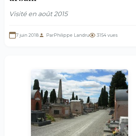
Visité en août 2015
7 juin 2018
Par
Philippe Landru
3154 vues