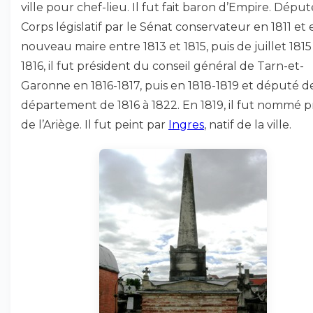
ville pour chef-lieu. Il fut fait baron d’Empire. Dépu
Corps législatif par le Sénat conservateur en 1811 et 
nouveau maire entre 1813 et 1815, puis de juillet 1815
1816, il fut président du conseil général de Tarn-et-
Garonne en 1816-1817, puis en 1818-1819 et député d
département de 1816 à 1822. En 1819, il fut nommé p
de l’Ariège. Il fut peint par
Ingres
, natif de la ville.