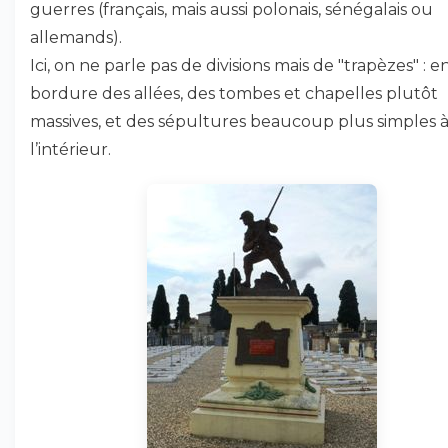
guerres (français, mais aussi polonais, sénégalais ou
allemands).
Ici, on ne parle pas de divisions mais de "trapèzes" : e
bordure des allées, des tombes et chapelles plutôt
massives, et des sépultures beaucoup plus simples 
l’intérieur.