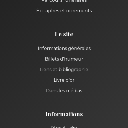
Parcours funéraires
Épitaphes et ornements
Le site
Informations générales
Billets d'humeur
Liens et bibliographie
Livre d'or
Dans les médias
Informations