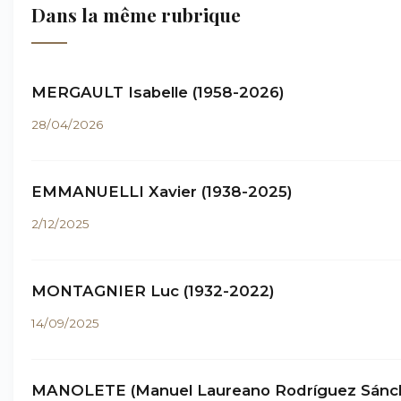
Dans la même rubrique
MERGAULT Isabelle (1958-2026)
28/04/2026
EMMANUELLI Xavier (1938-2025)
2/12/2025
MONTAGNIER Luc (1932-2022)
14/09/2025
MANOLETE (Manuel Laureano Rodríguez Sánc