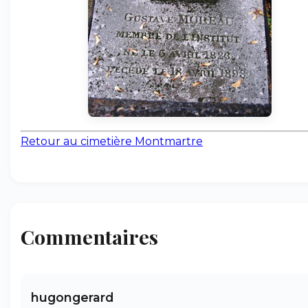
Retour au cimetière Montmartre
Commentaires
hugongerard