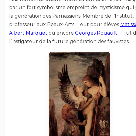
par un fort symbolisme empreint de mysticisme qui 
la génération des Parnassiens. Membre de l’Institut,
professeur aux Beaux-Arts, il eut pour élèves
Matiss
Albert Marquet
ou encore
Georges Rouault
: il fut
l’instigateur de la future génération des fauvistes.