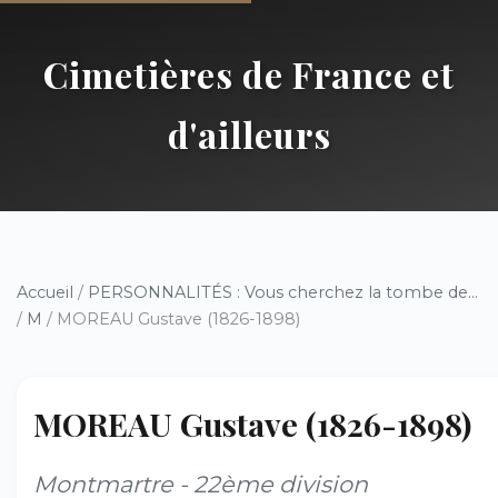
Cimetières de France et
d'ailleurs
Accueil
/
PERSONNALITÉS : Vous cherchez la tombe de...
/
M
/ MOREAU Gustave (1826-1898)
MOREAU Gustave (1826-1898)
Montmartre - 22ème division