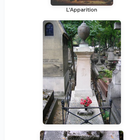
L’Apparition