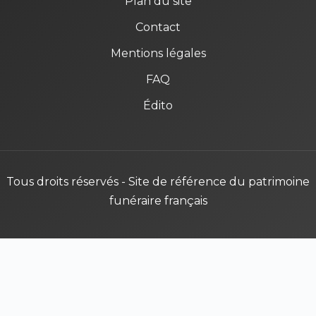
Plan du site
Contact
Mentions légales
FAQ
Édito
Tous droits réservés - Site de référence du patrimoine
funéraire français