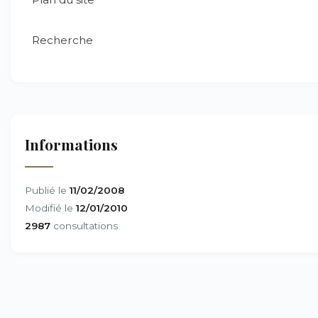
Recherche
Informations
Publié le
11/02/2008
Modifié le
12/01/2010
2987
consultations