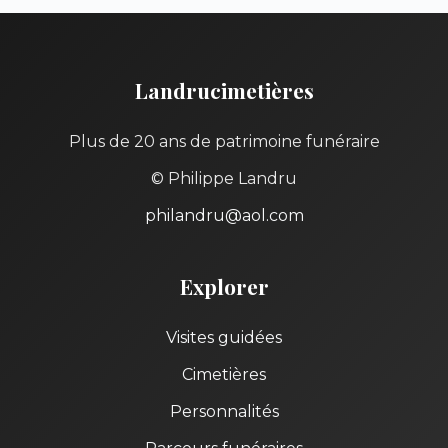
Landrucimetières
Plus de 20 ans de patrimoine funéraire
© Philippe Landru
philandru@aol.com
Explorer
Visites guidées
Cimetières
Personnalités