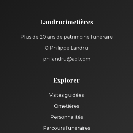
Landrucimetières
Plus de 20 ans de patrimoine funéraire
© Philippe Landru
philandru@aol.com
Explorer
Visites guidées
Cimetières
Personnalités
Parcours funéraires