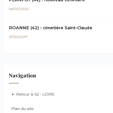
1er/01/2020
ROANNE (42) : cimetière Saint-Claude
27/02/2017
Navigation
← Retour à 42 - LOIRE
Plan du site