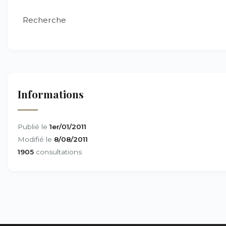
Recherche
Informations
Publié le
1er/01/2011
Modifié le
8/08/2011
1905
consultations