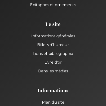
Épitaphes et ornements
Le site
Informations générales
Billets d'humeur
Liens et bibliographie
Livre d'or
Dans les médias
Informations
Plan du site