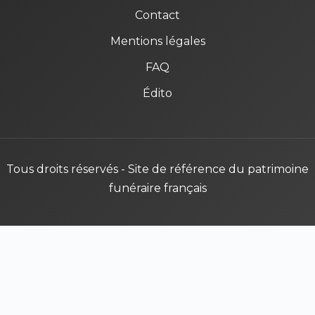
Contact
Mentions légales
FAQ
Édito
Tous droits réservés - Site de référence du patrimoine
funéraire français