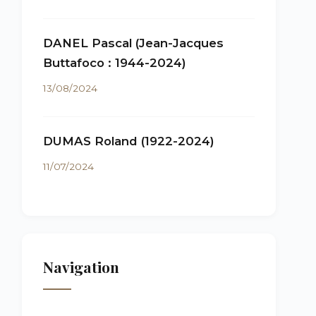
DANEL Pascal (Jean-Jacques
Buttafoco : 1944-2024)
13/08/2024
DUMAS Roland (1922-2024)
11/07/2024
Navigation