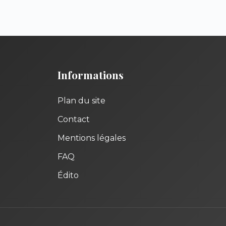
Informations
Plan du site
Contact
Mentions légales
FAQ
Édito