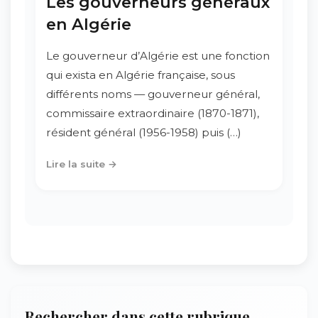
Les gouverneurs généraux
en Algérie
Le gouverneur d’Algérie est une fonction
qui exista en Algérie française, sous
différents noms — gouverneur général,
commissaire extraordinaire (1870-1871),
résident général (1956-1958) puis (…)
Lire la suite →
Rechercher dans cette rubrique