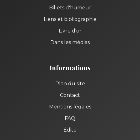
Billets d'humeur
Liens et bibliographie
Livre d'or
Dans les médias
Informations
Plan du site
Contact
Mentions légales
FAQ
Édito