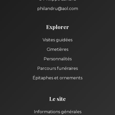
philandru@aol.com
Explorer
Visites guidées
Cimetières
Personnalités
Parcours funéraires
Épitaphes et ornements
Le site
Informations générales