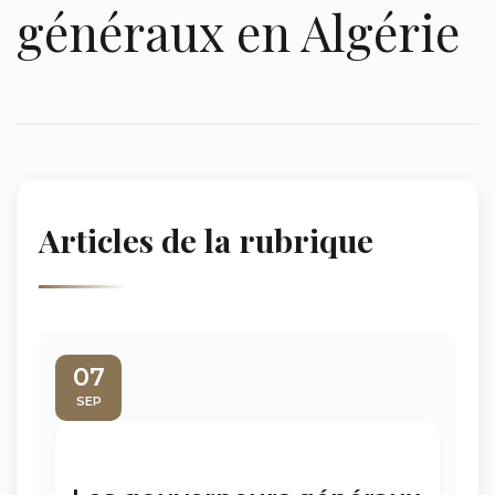
généraux en Algérie
Articles de la rubrique
07
SEP