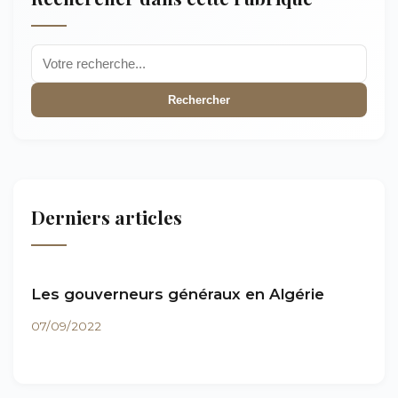
Rechercher
Derniers articles
Les gouverneurs généraux en Algérie
07/09/2022