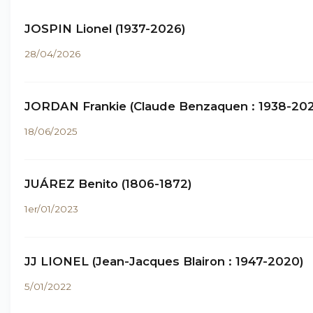
JOSPIN Lionel (1937-2026)
28/04/2026
JORDAN Frankie (Claude Benzaquen : 1938-202
18/06/2025
JUÁREZ Benito (1806-1872)
1er/01/2023
JJ LIONEL (Jean-Jacques Blairon : 1947-2020)
5/01/2022