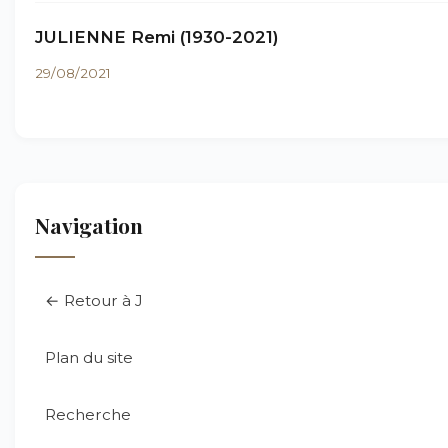
JULIENNE Remi (1930-2021)
29/08/2021
Navigation
← Retour à J
Plan du site
Recherche