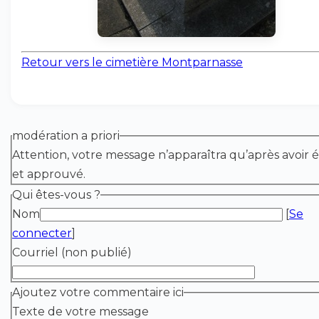
Retour vers le cimetière Montparnasse
modération a priori
Attention, votre message n’apparaîtra qu’après avoir é
et approuvé.
Qui êtes-vous ?
Nom
[
Se
connecter
]
Courriel (non publié)
Ajoutez votre commentaire ici
Texte de votre message