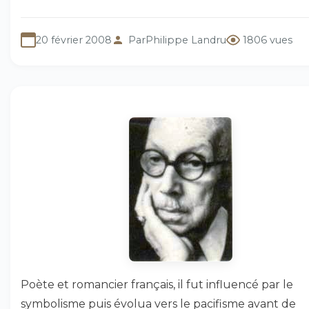
20 février 2008
Par
Philippe Landru
1806 vues
Poète et romancier français, il fut influencé par le
symbolisme puis évolua vers le pacifisme avant de