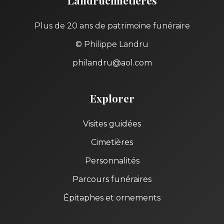
Landrucimetières
Plus de 20 ans de patrimoine funéraire
© Philippe Landru
philandru@aol.com
Explorer
Visites guidées
Cimetières
Personnalités
Parcours funéraires
Épitaphes et ornements