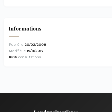
Informations
Publié le
20/02/2008
Modifié le
19/11/2017
1806
consultations