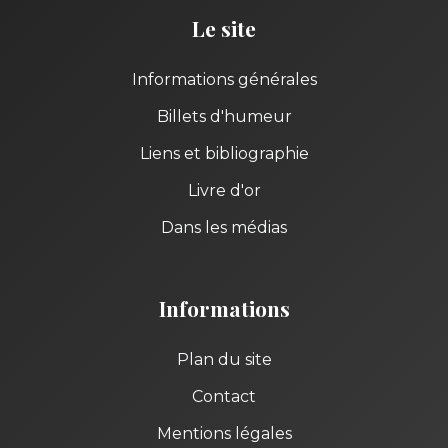
Le site
Informations générales
Billets d'humeur
Liens et bibliographie
Livre d'or
Dans les médias
Informations
Plan du site
Contact
Mentions légales