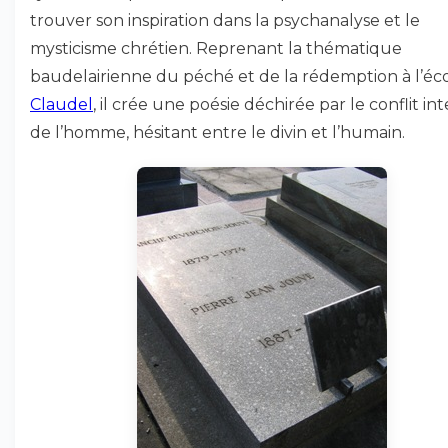
trouver son inspiration dans la psychanalyse et le
mysticisme chrétien. Reprenant la thématique
baudelairienne du péché et de la rédemption à l’éc
Claudel
, il crée une poésie déchirée par le conflit in
de l’homme, hésitant entre le divin et l’humain.