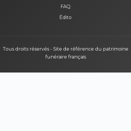
FAQ
Édito
Tous droits réservés - Site de référence du patrimoine
funéraire français