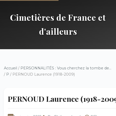
Cimetières de France et
d'ailleurs
Accueil
/
PERSONNALITÉS : Vous cherchez la tombe de...
/
P
/ PERNOUD Laurence (1918-2009)
PERNOUD Laurence (1918-200