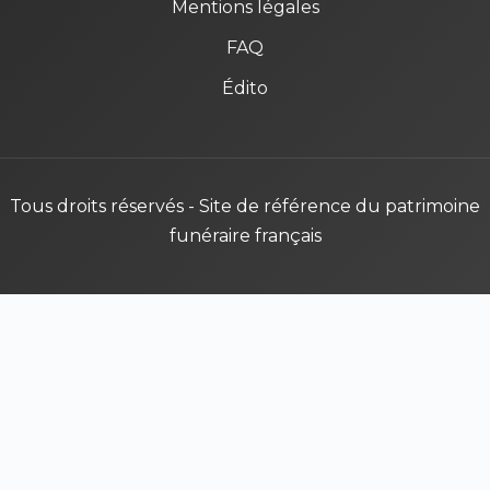
Mentions légales
FAQ
Édito
Tous droits réservés - Site de référence du patrimoine
funéraire français