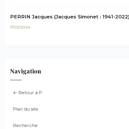
PERRIN Jacques (Jacques Simonet : 1941-2022
7/03/2024
Navigation
← Retour à P
Plan du site
Recherche