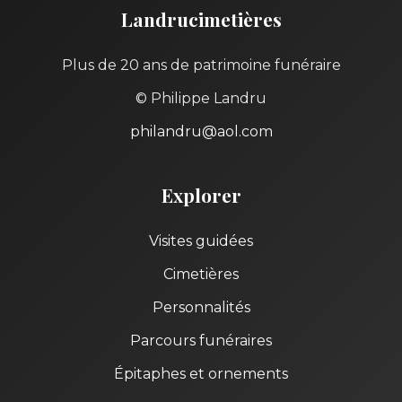
Landrucimetières
Plus de 20 ans de patrimoine funéraire
© Philippe Landru
philandru@aol.com
Explorer
Visites guidées
Cimetières
Personnalités
Parcours funéraires
Épitaphes et ornements