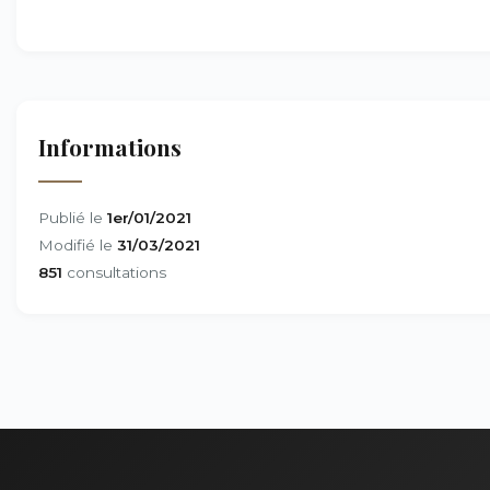
Informations
Publié le
1er/01/2021
Modifié le
31/03/2021
851
consultations