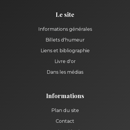
Le site
Informations générales
Billets d'humeur
Liens et bibliographie
Livre d'or
Dans les médias
Informations
Plan du site
Contact