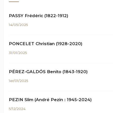
PASSY Frédéric (1822-1912)
14/05/2025
PONCELET Christian (1928-2020)
31/01/2025
PÉREZ-GALDÓS Benito (1843-1920)
1er/01/2025
PEZIN Slim (André Pezin : 1945-2024)
5/12/2024