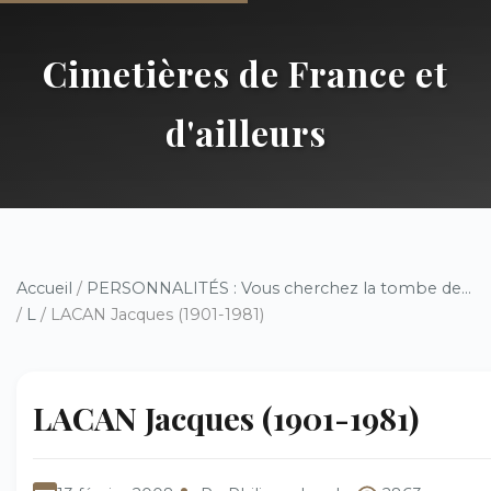
Cimetières de France et
d'ailleurs
Accueil
/
PERSONNALITÉS : Vous cherchez la tombe de...
/
L
/ LACAN Jacques (1901-1981)
LACAN Jacques (1901-1981)