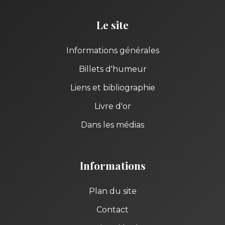
Le site
Informations générales
Billets d'humeur
Liens et bibliographie
Livre d'or
Dans les médias
Informations
Plan du site
Contact