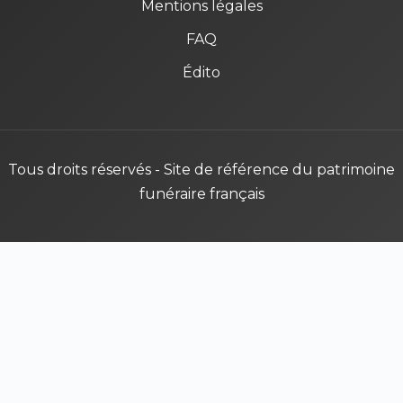
Mentions légales
FAQ
Édito
Tous droits réservés - Site de référence du patrimoine
funéraire français