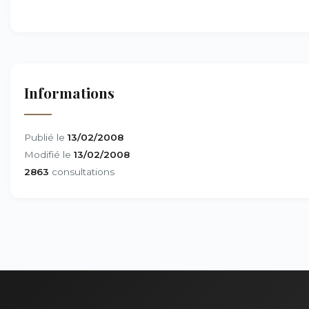
Informations
Publié le
13/02/2008
Modifié le
13/02/2008
2863
consultations