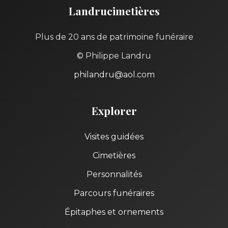
Landrucimetières
Plus de 20 ans de patrimoine funéraire
© Philippe Landru
philandru@aol.com
Explorer
Visites guidées
Cimetières
Personnalités
Parcours funéraires
Épitaphes et ornements