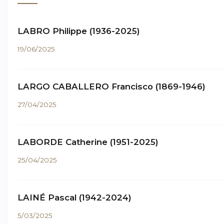
LABRO Philippe (1936-2025)
19/06/2025
LARGO CABALLERO Francisco (1869-1946)
27/04/2025
LABORDE Catherine (1951-2025)
25/04/2025
LAINÉ Pascal (1942-2024)
5/03/2025