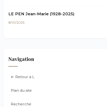
LE PEN Jean-Marie (1928-2025)
8/01/2025
Navigation
← Retour à L
Plan du site
Recherche