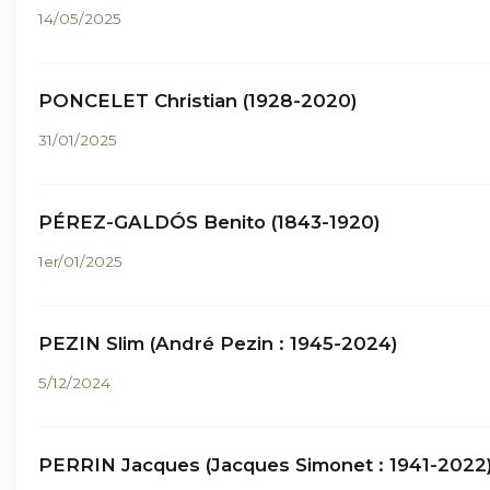
14/05/2025
PONCELET Christian (1928-2020)
31/01/2025
PÉREZ-GALDÓS Benito (1843-1920)
1er/01/2025
PEZIN Slim (André Pezin : 1945-2024)
5/12/2024
PERRIN Jacques (Jacques Simonet : 1941-2022