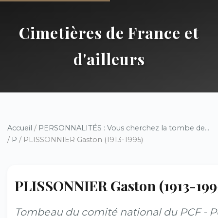
Cimetières de France et
d'ailleurs
Accueil
/
PERSONNALITÉS : Vous cherchez la tombe de...
/
P
/ PLISSONNIER Gaston (1913-1995)
PLISSONNIER Gaston (1913-199
Tombeau du comité national du PCF - P