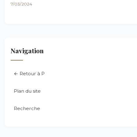
7/03/2024
Navigation
← Retour à P
Plan du site
Recherche