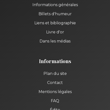
Informations générales
Billets d'humeur
Liens et bibliographie
Livre d'or
Dans les médias
Informations
Plan du site
Contact
Mentions légales
FAQ
Édito