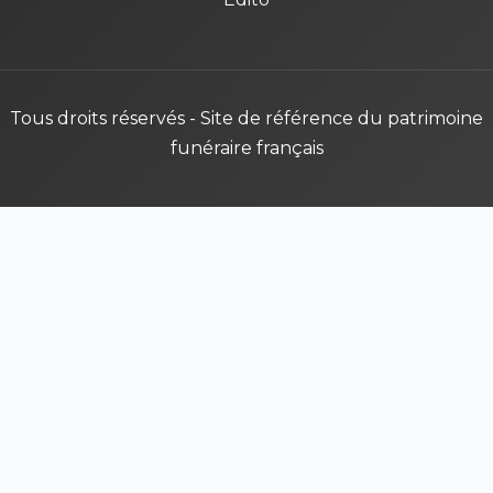
Tous droits réservés - Site de référence du patrimoine
funéraire français