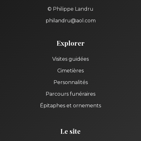
© Philippe Landru
philandru@aol.com
Explorer
Visites guidées
Cimetières
Personnalités
Parcours funéraires
Épitaphes et ornements
Le site