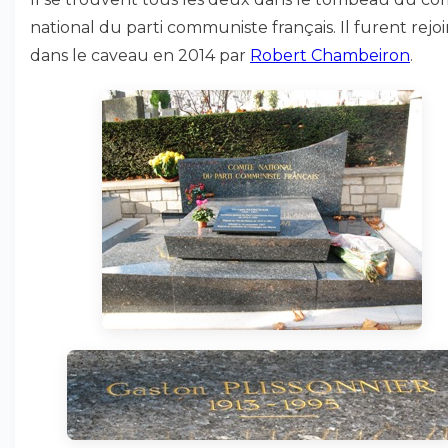
national du parti communiste français. Il furent rejoi
dans le caveau en 2014 par
Robert Chambeiron
.