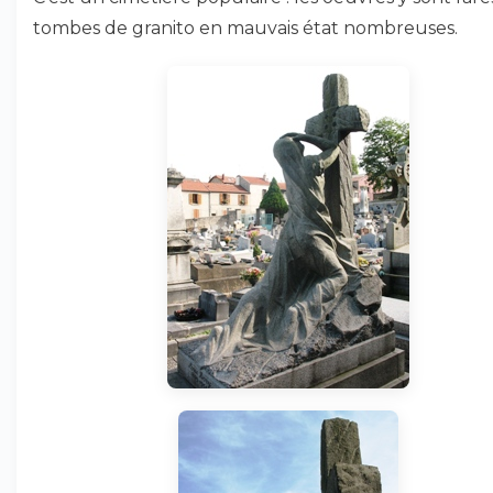
tombes de granito en mauvais état nombreuses.