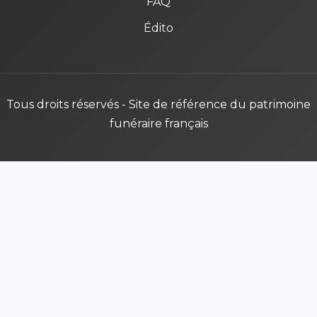
FAQ
Édito
Tous droits réservés - Site de référence du patrimoine
funéraire français