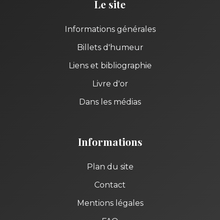
Le site
Informations générales
Billets d'humeur
Liens et bibliographie
Livre d'or
Dans les médias
Informations
Plan du site
Contact
Mentions légales