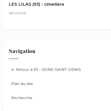
LES LILAS (93) : cimetière
18/01/2016
Navigation
← Retour à 93 - SEINE-SAINT-DENIS
Plan du site
Recherche