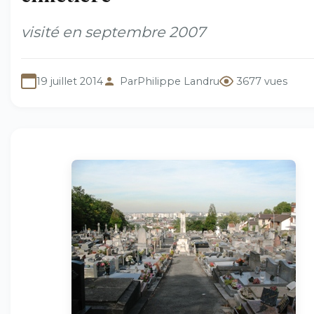
visité en septembre 2007
19 juillet 2014
Par
Philippe Landru
3677 vues