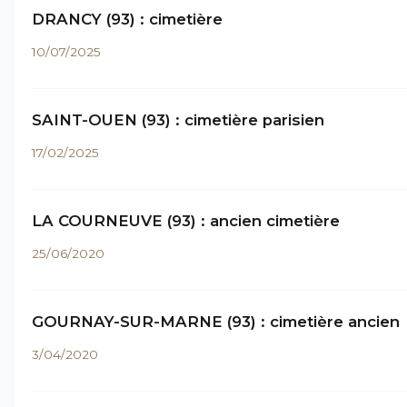
DRANCY (93) : cimetière
10/07/2025
SAINT-OUEN (93) : cimetière parisien
17/02/2025
LA COURNEUVE (93) : ancien cimetière
25/06/2020
GOURNAY-SUR-MARNE (93) : cimetière ancien
3/04/2020