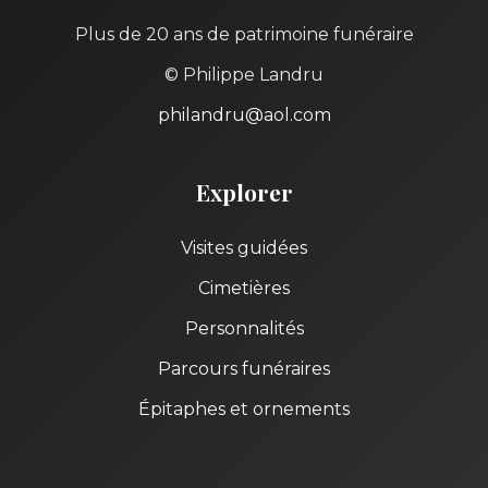
Plus de 20 ans de patrimoine funéraire
© Philippe Landru
philandru@aol.com
Explorer
Visites guidées
Cimetières
Personnalités
Parcours funéraires
Épitaphes et ornements