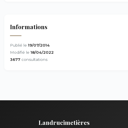
Informations
Publié le
19/07/2014
Modifié le
18/04/2022
3677
consultations
Landrucimetières