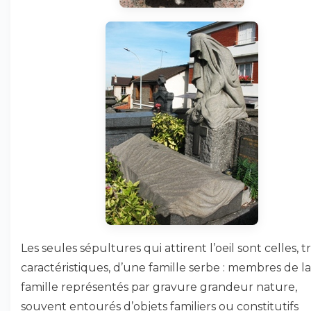
Les seules sépultures qui attirent l’oeil sont celles, t
caractéristiques, d’une famille serbe : membres de la
famille représentés par gravure grandeur nature,
souvent entourés d’objets familiers ou constitutifs