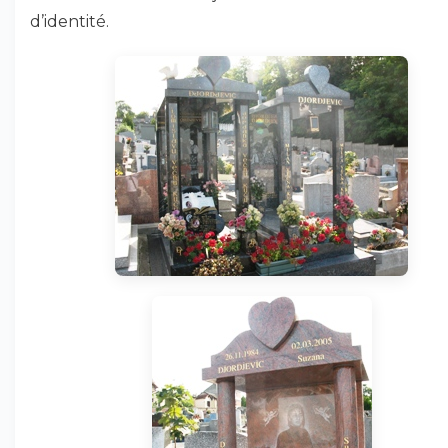
d’identité.